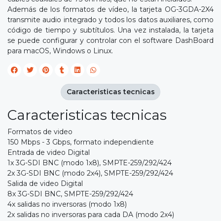
Además de los formatos de vídeo, la tarjeta OG-3GDA-2X4
transmite audio integrado y todos los datos auxiliares, como
código de tiempo y subtítulos. Una vez instalada, la tarjeta
se puede configurar y controlar con el software DashBoard
para macOS, Windows o Linux.
Caracteristicas tecnicas
Caracteristicas tecnicas
Formatos de video
150 Mbps - 3 Gbps, formato independiente
Entrada de video Digital
1x 3G-SDI BNC (modo 1x8), SMPTE-259/292/424
2x 3G-SDI BNC (modo 2x4), SMPTE-259/292/424
Salida de video Digital
8x 3G-SDI BNC, SMPTE-259/292/424
4x salidas no inversoras (modo 1x8)
2x salidas no inversoras para cada DA (modo 2x4)