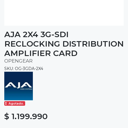
AJA 2X4 3G-SDI
RECLOCKING DISTRIBUTION
AMPLIFIER CARD
OPENGEAR
SKU: OG-3GDA-2X4
Agotado.
$ 1.199.990