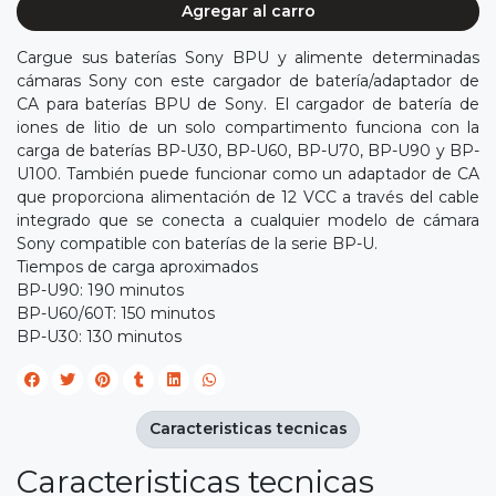
Agregar al carro
Cargue sus baterías Sony BPU y alimente determinadas
cámaras Sony con este cargador de batería/adaptador de
CA para baterías BPU de Sony. El cargador de batería de
iones de litio de un solo compartimento funciona con la
carga de baterías BP-U30, BP-U60, BP-U70, BP-U90 y BP-
U100. También puede funcionar como un adaptador de CA
que proporciona alimentación de 12 VCC a través del cable
integrado que se conecta a cualquier modelo de cámara
Sony compatible con baterías de la serie BP-U.
Tiempos de carga aproximados
BP-U90: 190 minutos
BP-U60/60T: 150 minutos
BP-U30: 130 minutos
Caracteristicas tecnicas
Caracteristicas tecnicas