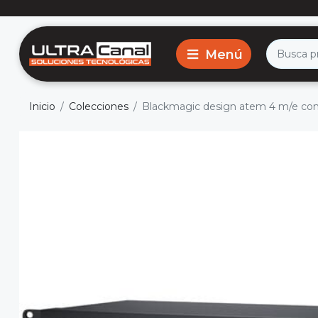
Inicio
Colecciones
Blackmagic design atem 4 m/e cons