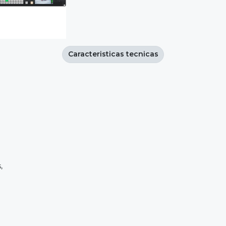
Caracteristicas tecnicas
,