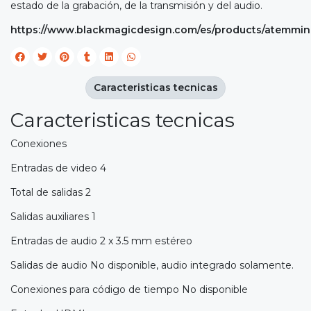
estado de la grabación, de la transmisión y del audio.
https://www.blackmagicdesign.com/es/products/atemmin
Caracteristicas tecnicas
Caracteristicas tecnicas
Conexiones
Entradas de video 4
Total de salidas 2
Salidas auxiliares 1
Entradas de audio 2 x 3.5 mm estéreo
Salidas de audio No disponible, audio integrado solamente.
Conexiones para código de tiempo No disponible