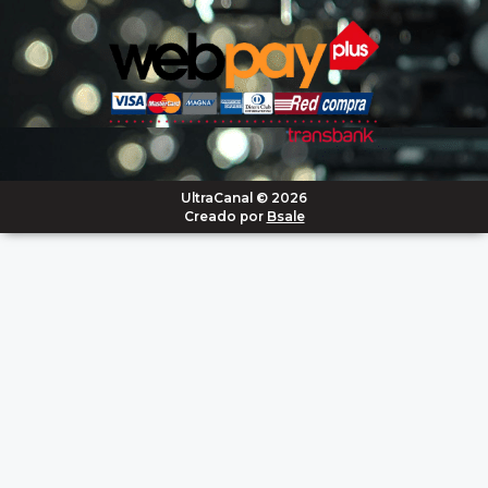
UltraCanal © 2026
Creado por
Bsale