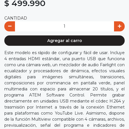
$ 499.990
CANTIDAD
Agregar al carro
Este modelo es rápido de configurar y fácil de usar. Incluye
4 entradas HDMI estándar, una puerto USB que funciona
como una cámara web, un mezclador de audio Fairlight con
ecualizador y procesadores de dinámica, efectos visuales
digitales para imágenes simultáneas, transiciones,
composiciones por crominancia en pantalla verde, panel
multimedia con espacio para almacenar 20 títulos, y el
programa ATEM Software Control. Permite grabar
directamente en unidades USB mediante el códec H.264 y
trasmisión por Internet a través de la conexión Ethernet
para plataformas como YouTube Live. Asimismo, dispone
de la función Multiview compatible con 4 cámaras, archivos,
previsualización, señal del programa e indicadores de