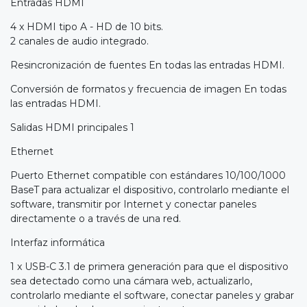
Entradas HDMI
4 x HDMI tipo A - HD de 10 bits.
2 canales de audio integrado.
Resincronización de fuentes En todas las entradas HDMI.
Conversión de formatos y frecuencia de imagen En todas
las entradas HDMI.
Salidas HDMI principales 1
Ethernet
Puerto Ethernet compatible con estándares 10/100/1000
BaseT para actualizar el dispositivo, controlarlo mediante el
software, transmitir por Internet y conectar paneles
directamente o a través de una red.
Interfaz informática
1 x USB-C 3.1 de primera generación para que el dispositivo
sea detectado como una cámara web, actualizarlo,
controlarlo mediante el software, conectar paneles y grabar