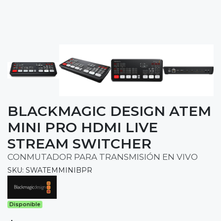
BLACKMAGIC DESIGN ATEM
MINI PRO HDMI LIVE
STREAM SWITCHER
CONMUTADOR PARA TRANSMISIÓN EN VIVO
SKU: SWATEMMINIBPR
Disponible