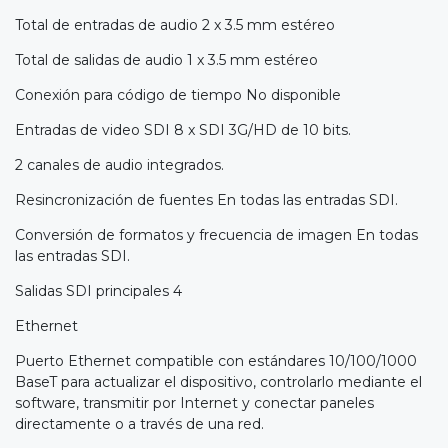
Total de entradas de audio 2 x 3.5 mm estéreo
Total de salidas de audio 1 x 3.5 mm estéreo
Conexión para código de tiempo No disponible
Entradas de video SDI 8 x SDI 3G/HD de 10 bits.
2 canales de audio integrados.
Resincronización de fuentes En todas las entradas SDI.
Conversión de formatos y frecuencia de imagen En todas
las entradas SDI.
Salidas SDI principales 4
Ethernet
Puerto Ethernet compatible con estándares 10/100/1000
BaseT para actualizar el dispositivo, controlarlo mediante el
software, transmitir por Internet y conectar paneles
directamente o a través de una red.