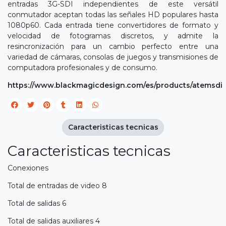
entradas 3G-SDI independientes de este versátil
conmutador aceptan todas las señales HD populares hasta
1080p60. Cada entrada tiene convertidores de formato y
velocidad de fotogramas discretos, y admite la
resincronización para un cambio perfecto entre una
variedad de cámaras, consolas de juegos y transmisiones de
computadora profesionales y de consumo.
https://www.blackmagicdesign.com/es/products/atemsdi
Caracteristicas tecnicas
Caracteristicas tecnicas
Conexiones
Total de entradas de video 8
Total de salidas 6
Total de salidas auxiliares 4