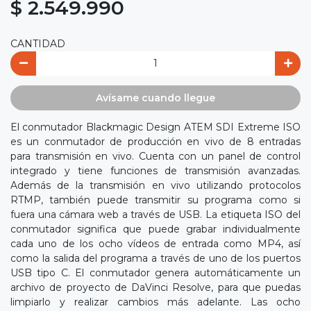
$ 2.549.990
CANTIDAD
Avísame cuando llegue
El conmutador Blackmagic Design ATEM SDI Extreme ISO
es un conmutador de producción en vivo de 8 entradas
para transmisión en vivo. Cuenta con un panel de control
integrado y tiene funciones de transmisión avanzadas.
Además de la transmisión en vivo utilizando protocolos
RTMP, también puede transmitir su programa como si
fuera una cámara web a través de USB. La etiqueta ISO del
conmutador significa que puede grabar individualmente
cada uno de los ocho vídeos de entrada como MP4, así
como la salida del programa a través de uno de los puertos
USB tipo C. El conmutador genera automáticamente un
archivo de proyecto de DaVinci Resolve, para que puedas
limpiarlo y realizar cambios más adelante. Las ocho