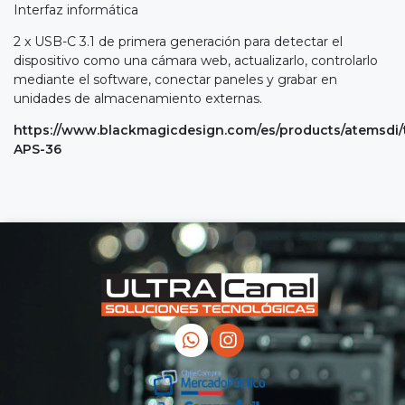
Interfaz informática
2 x USB-C 3.1 de primera generación para detectar el
dispositivo como una cámara web, actualizarlo, controlarlo
mediante el software, conectar paneles y grabar en
unidades de almacenamiento externas.
https://www.blackmagicdesign.com/es/products/atemsdi
APS-36