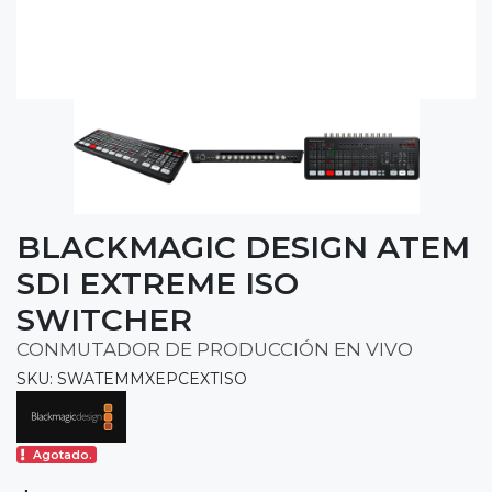
BLACKMAGIC DESIGN ATEM
SDI EXTREME ISO
SWITCHER
CONMUTADOR DE PRODUCCIÓN EN VIVO
SKU: SWATEMMXEPCEXTISO
Agotado.