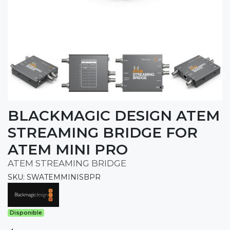
BLACKMAGIC DESIGN ATEM
STREAMING BRIDGE FOR
ATEM MINI PRO
ATEM STREAMING BRIDGE
SKU: SWATEMMINISBPR
Disponible