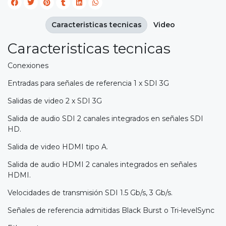
Caracteristicas tecnicas
Video
Caracteristicas tecnicas
Conexiones
Entradas para señales de referencia 1 x SDI 3G
Salidas de video 2 x SDI 3G
Salida de audio SDI 2 canales integrados en señales SDI
HD.
Salida de video HDMI tipo A.
Salida de audio HDMI 2 canales integrados en señales
HDMI.
Velocidades de transmisión SDI 1.5 Gb/s, 3 Gb/s.
Señales de referencia admitidas Black Burst o Tri-levelSync