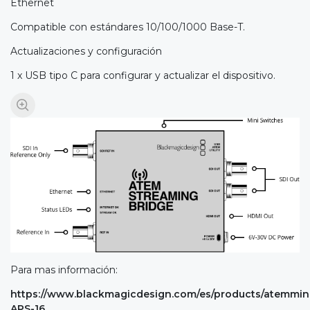
Ethernet
Compatible con estándares 10/100/1000 Base-T.
Actualizaciones y configuración
1 x USB tipo C para configurar y actualizar el dispositivo.
Para mas información:
https://www.blackmagicdesign.com/es/products/atemmin
APS-16