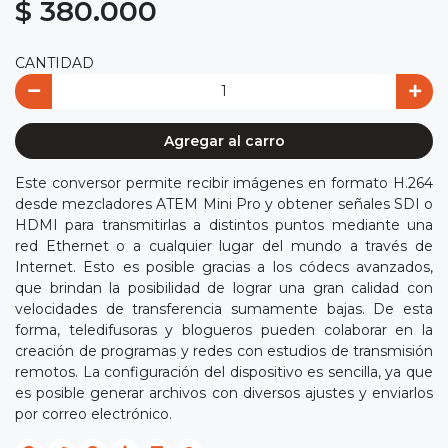
$ 380.000
CANTIDAD
Agregar al carro
Este conversor permite recibir imágenes en formato H.264
desde mezcladores ATEM Mini Pro y obtener señales SDI o
HDMI para transmitirlas a distintos puntos mediante una
red Ethernet o a cualquier lugar del mundo a través de
Internet. Esto es posible gracias a los códecs avanzados,
que brindan la posibilidad de lograr una gran calidad con
velocidades de transferencia sumamente bajas. De esta
forma, teledifusoras y blogueros pueden colaborar en la
creación de programas y redes con estudios de transmisión
remotos. La configuración del dispositivo es sencilla, ya que
es posible generar archivos con diversos ajustes y enviarlos
por correo electrónico.