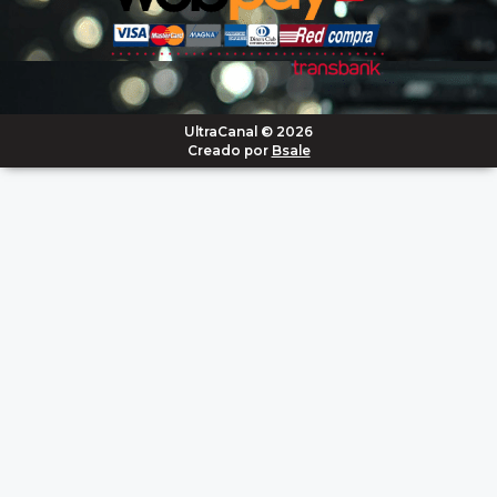
UltraCanal © 2026
Creado por
Bsale