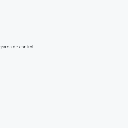
grama de control.