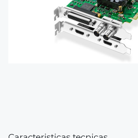
Caracteristicas tecnicas