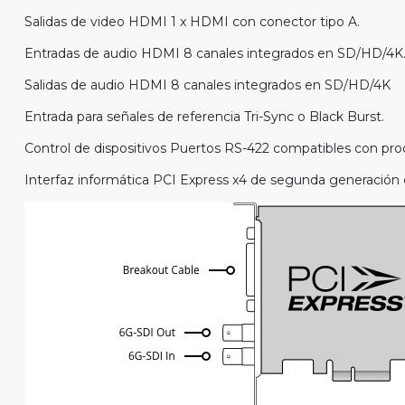
Salidas de video HDMI 1 x HDMI con conector tipo A.
Entradas de audio HDMI 8 canales integrados en SD/HD/4K
Salidas de audio HDMI 8 canales integrados en SD/HD/4K
Entrada para señales de referencia Tri-Sync o Black Burst.
Control de dispositivos Puertos RS-422 compatibles con pro
Interfaz informática PCI Express x4 de segunda generación co