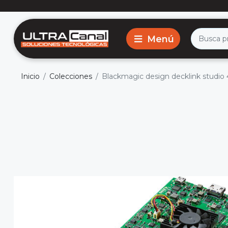
Inicio
Colecciones
Blackmagic design decklink studio 