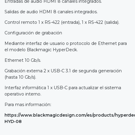
Entradas de audio HDMI 8 canales integrados.
Salidas de audio HDMI 8 canales integrados.
Control remoto 1 x RS-422 (entrada), 1 x RS-422 (salida).
Configuración de grabación
Mediante interfaz de usuario o protocolo de Ethernet para
el modelo Blackmagic HyperDeck.
Ethernet 10 Gb/s.
Grabación externa 2 x USB-C 3.1 de segunda generación
(hasta 10 Gb/s).
Interfaz informática 1 x USB-C para actualizar el sistema
operativo interno.
Para mas información:
https://www.blackmagicdesign.com/es/products/hyperd
HYD-08