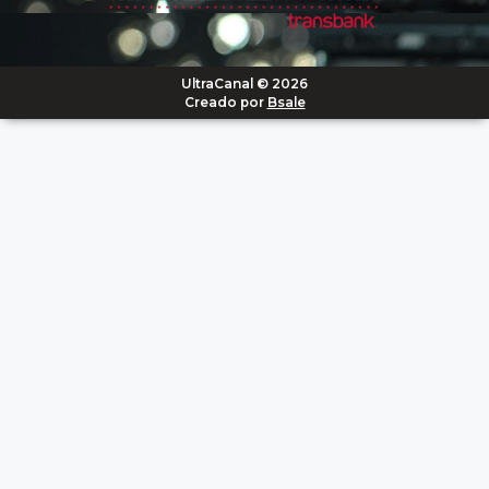
UltraCanal © 2026
Creado por
Bsale