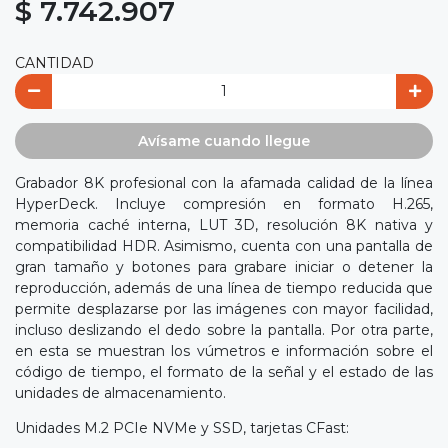
$ 7.742.907
CANTIDAD
Avísame cuando llegue
Grabador 8K profesional con la afamada calidad de la línea
HyperDeck. Incluye compresión en formato H.265,
memoria caché interna, LUT 3D, resolución 8K nativa y
compatibilidad HDR. Asimismo, cuenta con una pantalla de
gran tamaño y botones para grabare iniciar o detener la
reproducción, además de una línea de tiempo reducida que
permite desplazarse por las imágenes con mayor facilidad,
incluso deslizando el dedo sobre la pantalla. Por otra parte,
en esta se muestran los vúmetros e información sobre el
código de tiempo, el formato de la señal y el estado de las
unidades de almacenamiento.
Unidades M.2 PCIe NVMe y SSD, tarjetas CFast: