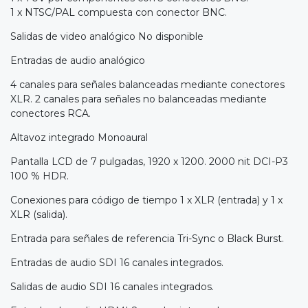
1 x NTSC/PAL compuesta con conector BNC.
Salidas de video analógico No disponible
Entradas de audio analógico
4 canales para señales balanceadas mediante conectores
XLR. 2 canales para señales no balanceadas mediante
conectores RCA.
Altavoz integrado Monoaural
Pantalla LCD de 7 pulgadas, 1920 x 1200. 2000 nit DCI-P3
100 % HDR.
Conexiones para código de tiempo 1 x XLR (entrada) y 1 x
XLR (salida).
Entrada para señales de referencia Tri-Sync o Black Burst.
Entradas de audio SDI 16 canales integrados.
Salidas de audio SDI 16 canales integrados.