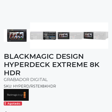
BLACKMAGIC DESIGN
HYPERDECK EXTREME 8K
HDR
GRABADOR DIGITAL
SKU: HYPERD/RSTEX8KHDR
Agotado.