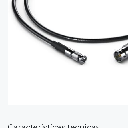
Caracteristicas tecnicas