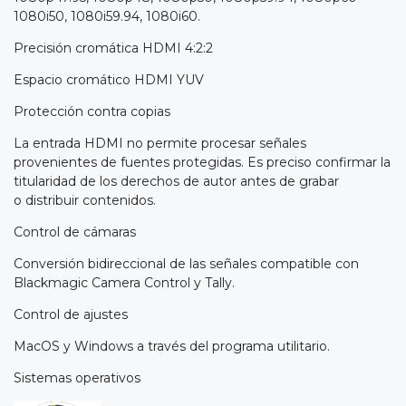
1080i50, 1080i59.94, 1080i60.
Precisión cromática HDMI 4:2:2
Espacio cromático HDMI YUV
Protección contra copias
La entrada HDMI no permite procesar señales
provenientes de fuentes protegidas. Es preciso confirmar la
titularidad de los derechos de autor antes de grabar
o distribuir contenidos.
Control de cámaras
Conversión bidireccional de las señales compatible con
Blackmagic Camera Control y Tally.
Control de ajustes
MacOS y Windows a través del programa utilitario.
Sistemas operativos