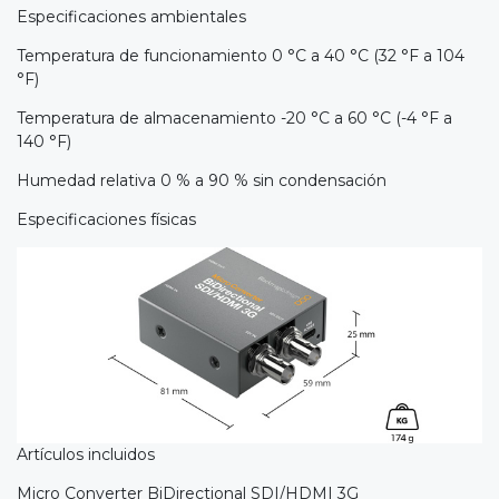
Especificaciones ambientales
Temperatura de funcionamiento 0 °C a 40 °C (32 °F a 104
°F)
Temperatura de almacenamiento -20 °C a 60 °C (-4 °F a
140 °F)
Humedad relativa 0 % a 90 % sin condensación
Especificaciones físicas
Artículos incluidos
Micro Converter BiDirectional SDI/HDMI 3G