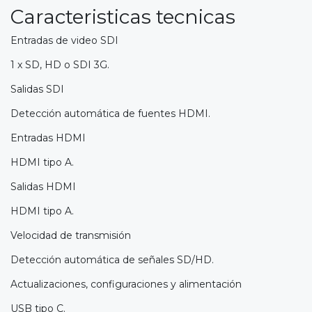
Caracteristicas tecnicas
Entradas de video SDI
1 x SD, HD o SDI 3G.
Salidas SDI
Detección automática de fuentes HDMI.
Entradas HDMI
HDMI tipo A.
Salidas HDMI
HDMI tipo A.
Velocidad de transmisión
Detección automática de señales SD/HD.
Actualizaciones, configuraciones y alimentación
USB tipo C.