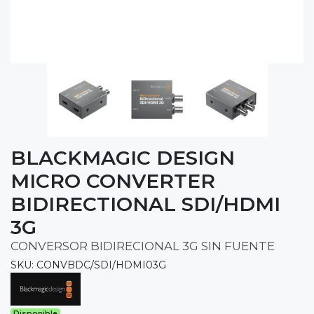
BLACKMAGIC DESIGN
MICRO CONVERTER
BIDIRECTIONAL SDI/HDMI
3G
CONVERSOR BIDIRECIONAL 3G SIN FUENTE
SKU: CONVBDC/SDI/HDMI03G
Disponible