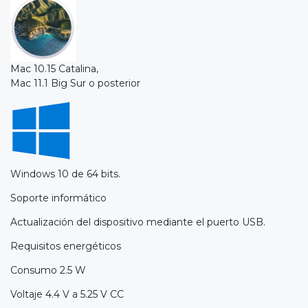
Mac 10.15 Catalina,
Mac 11.1 Big Sur o posterior
Windows 10 de 64 bits.
Soporte informático
Actualización del dispositivo mediante el puerto USB.
Requisitos energéticos
Consumo 2.5 W
Voltaje 4.4 V a 5.25 V CC