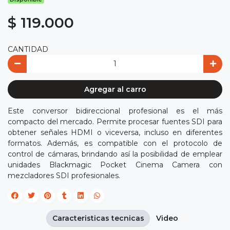
$ 119.000
CANTIDAD
Agregar al carro
Este conversor bidireccional profesional es el más
compacto del mercado. Permite procesar fuentes SDI para
obtener señales HDMI o viceversa, incluso en diferentes
formatos. Además, es compatible con el protocolo de
control de cámaras, brindando así la posibilidad de emplear
unidades Blackmagic Pocket Cinema Camera con
mezcladores SDI profesionales.
Caracteristicas tecnicas
Video