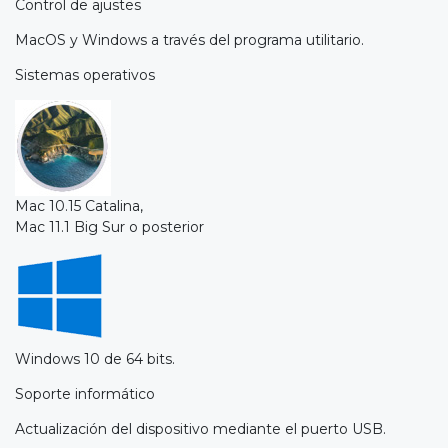
Control de ajustes
MacOS y Windows a través del programa utilitario.
Sistemas operativos
Mac 10.15 Catalina,
Mac 11.1 Big Sur o posterior
Windows 10 de 64 bits.
Soporte informático
Actualización del dispositivo mediante el puerto USB.