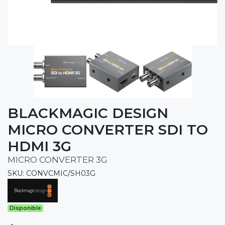
BLACKMAGIC DESIGN
MICRO CONVERTER SDI TO
HDMI 3G
MICRO CONVERTER 3G
SKU: CONVCMIC/SH03G
Disponible