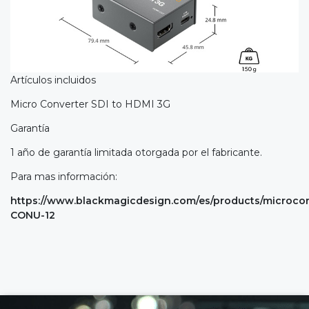
Artículos incluidos
Micro Converter SDI to HDMI 3G
Garantía
1 año de garantía limitada otorgada por el fabricante.
Para mas información:
https://www.blackmagicdesign.com/es/products/microco
CONU-12