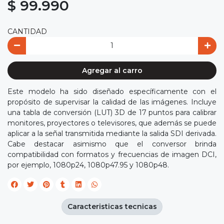
$ 99.990
CANTIDAD
Agregar al carro
Este modelo ha sido diseñado específicamente con el
propósito de supervisar la calidad de las imágenes. Incluye
una tabla de conversión (LUT) 3D de 17 puntos para calibrar
monitores, proyectores o televisores, que además se puede
aplicar a la señal transmitida mediante la salida SDI derivada.
Cabe destacar asimismo que el conversor brinda
compatibilidad con formatos y frecuencias de imagen DCI,
por ejemplo, 1080p24, 1080p47.95 y 1080p48.
Caracteristicas tecnicas