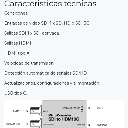
Caracteristicas tecnicas
Conexiones
Entradas de video SDI 1 x SD, HD o SDI 3G.
Salidas SDI 1 x SDI derivada.
Salidas HDMI
HDMI tipo A.
Velocidad de transmisión
Detección automática de señales SD/HD.
Actualizaciones, configuraciones y alimentación
USB tipo C.