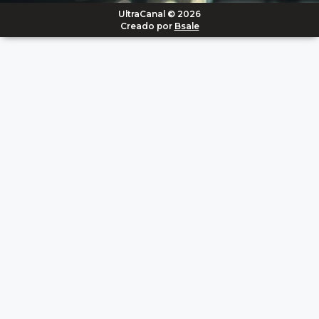
UltraCanal © 2026
Creado por
Bsale