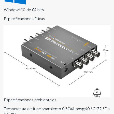
Windows 10 de 64 bits.
Especificaciones físicas
Especificaciones ambientales
Temperatura de funcionamiento 0 °Ca& nbsp;40 °C (32 °F a