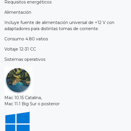
Requisitos energéticos
Alimentación
Incluye fuente de alimentación universal de +12 V con
adaptadores para distintas tomas de corriente.
Consumo 4.80 vatios
Voltaje 12-31 CC
Sistemas operativos
Mac 10.15 Catalina,
Mac 11.1 Big Sur o posterior