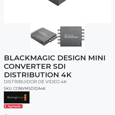
BLACKMAGIC DESIGN MINI
CONVERTER SDI
DISTRIBUTION 4K
DISTRIBUIDOR DE VIDEO 4K
SKU: CONVMSDIDA4K
Agotado.