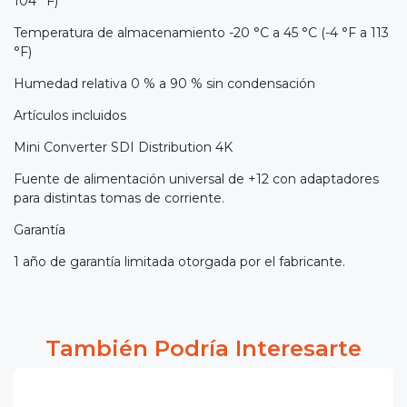
104 °F)
Temperatura de almacenamiento -20 °C a 45 °C (-4 °F a 113
°F)
Humedad relativa 0 % a 90 % sin condensación
Artículos incluidos
Mini Converter SDI Distribution 4K
Fuente de alimentación universal de +12 con adaptadores
para distintas tomas de corriente.
Garantía
1 año de garantía limitada otorgada por el fabricante.
También Podría Interesarte