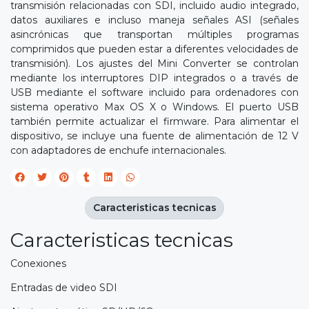
transmisión relacionadas con SDI, incluido audio integrado,
datos auxiliares e incluso maneja señales ASI (señales
asincrónicas que transportan múltiples programas
comprimidos que pueden estar a diferentes velocidades de
transmisión). Los ajustes del Mini Converter se controlan
mediante los interruptores DIP integrados o a través de
USB mediante el software incluido para ordenadores con
sistema operativo Max OS X o Windows. El puerto USB
también permite actualizar el firmware. Para alimentar el
dispositivo, se incluye una fuente de alimentación de 12 V
con adaptadores de enchufe internacionales.
Caracteristicas tecnicas
Caracteristicas tecnicas
Conexiones
Entradas de video SDI