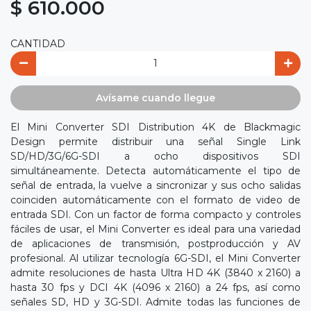
$ 610.000
CANTIDAD
Avísame cuando llegue
El Mini Converter SDI Distribution 4K de Blackmagic
Design permite distribuir una señal Single Link
SD/HD/3G/6G-SDI a ocho dispositivos SDI
simultáneamente. Detecta automáticamente el tipo de
señal de entrada, la vuelve a sincronizar y sus ocho salidas
coinciden automáticamente con el formato de video de
entrada SDI. Con un factor de forma compacto y controles
fáciles de usar, el Mini Converter es ideal para una variedad
de aplicaciones de transmisión, postproducción y AV
profesional. Al utilizar tecnología 6G-SDI, el Mini Converter
admite resoluciones de hasta Ultra HD 4K (3840 x 2160) a
hasta 30 fps y DCI 4K (4096 x 2160) a 24 fps, así como
señales SD, HD y 3G-SDI. Admite todas las funciones de