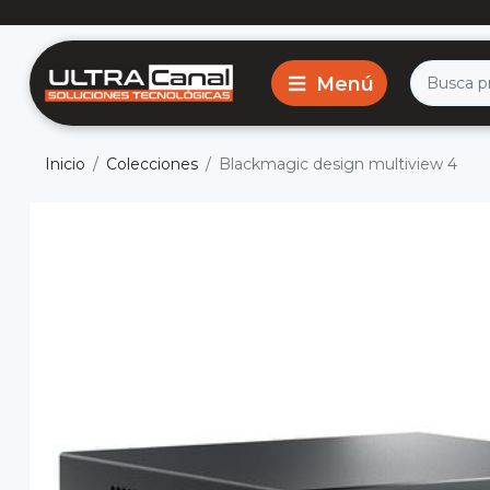
Inicio
Colecciones
Blackmagic design multiview 4