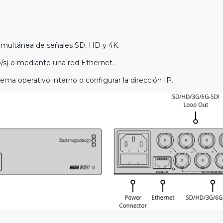
imultánea de señales SD, HD y 4K.
/s) o mediante una red Ethernet.
ema operativo interno o configurar la dirección IP.