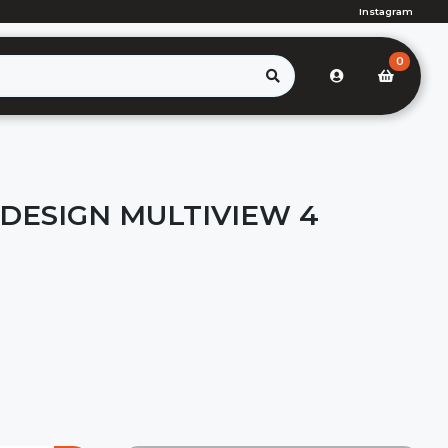
Instagram
0
DESIGN MULTIVIEW 4