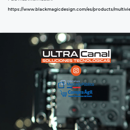
https://www.blackmagicdesign.com/es/products/multi