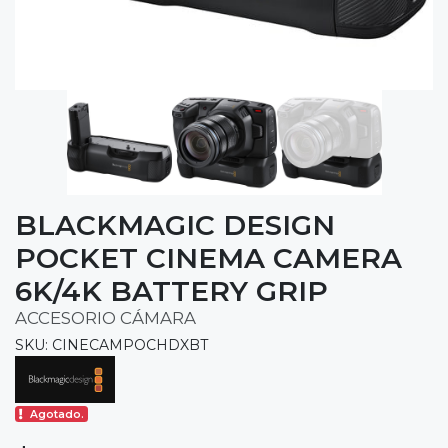
BLACKMAGIC DESIGN
POCKET CINEMA CAMERA
6K/4K BATTERY GRIP
ACCESORIO CÁMARA
SKU: CINECAMPOCHDXBT
Agotado.