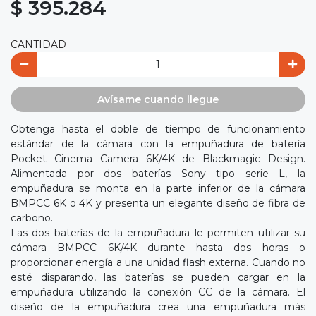
$ 395.284
CANTIDAD
Avísame cuando llegue
Obtenga hasta el doble de tiempo de funcionamiento
estándar de la cámara con la empuñadura de batería
Pocket Cinema Camera 6K/4K de Blackmagic Design.
Alimentada por dos baterías Sony tipo serie L, la
empuñadura se monta en la parte inferior de la cámara
BMPCC 6K o 4K y presenta un elegante diseño de fibra de
carbono.
Las dos baterías de la empuñadura le permiten utilizar su
cámara BMPCC 6K/4K durante hasta dos horas o
proporcionar energía a una unidad flash externa. Cuando no
esté disparando, las baterías se pueden cargar en la
empuñadura utilizando la conexión CC de la cámara. El
diseño de la empuñadura crea una empuñadura más