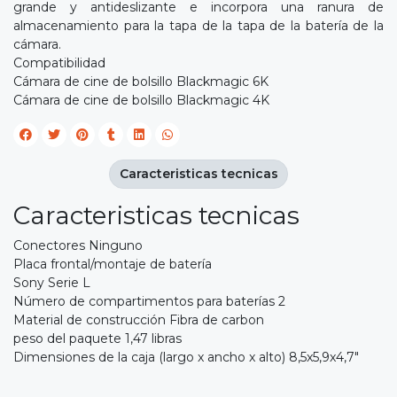
grande y antideslizante e incorpora una ranura de
almacenamiento para la tapa de la tapa de la batería de la
cámara.
Compatibilidad
Cámara de cine de bolsillo Blackmagic 6K
Cámara de cine de bolsillo Blackmagic 4K
Caracteristicas tecnicas
Caracteristicas tecnicas
Conectores Ninguno
Placa frontal/montaje de batería
Sony Serie L
Número de compartimentos para baterías 2
Material de construcción Fibra de carbon
peso del paquete 1,47 libras
Dimensiones de la caja (largo x ancho x alto) 8,5x5,9x4,7"