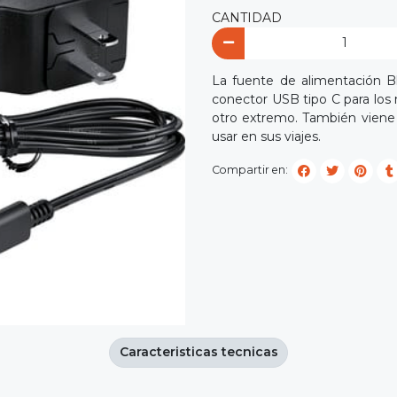
CANTIDAD
La fuente de alimentación B
conector USB tipo C para los 
otro extremo. También viene 
usar en sus viajes.
Compartir en:
Caracteristicas tecnicas