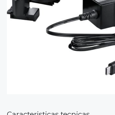
Caracteristicas tecnicas