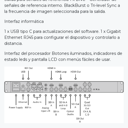
señales de referencia interno. BlackBurst o Tri-level Sync a
la frecuencia de imagen seleccionada para la salida.
Interfaz informática
1 x USB tipo C para actualizaciones del software. 1 x Gigabit
Ethernet RJ45 para configurar el dispositivo y controlarlo a
distancia.
Interfaz del procesador Botones iluminados, indicadores de
estado leds y pantalla LCD con menús fáciles de usar.