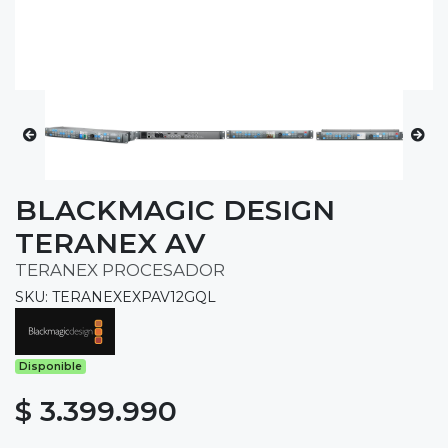
BLACKMAGIC DESIGN
TERANEX AV
TERANEX PROCESADOR
SKU: TERANEXEXPAV12GQL
Disponible
$ 3.399.990