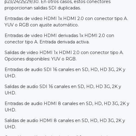
p23/24/25/29/30. En otros casos, estos conectores
proporcionan salidas SDI duplicadas.
Entradas de video HDMI 1x HDMI 2.0 con conector tipo A.
YUV o RGB con ajuste automático.
Entradas de video HDMI derivadas 1x HDMI 2.0 con
conector tipo A. Entrada derivada activa.
Salidas de video HDMI 1x HDMI 2.0 con conector tipo A.
Opciones disponibles: YUV o RGB.
Entradas de audio SDI 16 canales en SD, HD, HD 3G, 2K y
UHD.
Salidas de audio SDI 16 canales en SD, HD, HD 3G, 2K y
UHD.
Entradas de audio HDMI 8 canales en SD, HD, HD 3G, 2K y
UHD.
Salidas de audio HDMI 8 canales en SD, HD, HD 3G, 2K y
UHD.