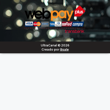
UltraCanal © 2026
Creado por
Bsale