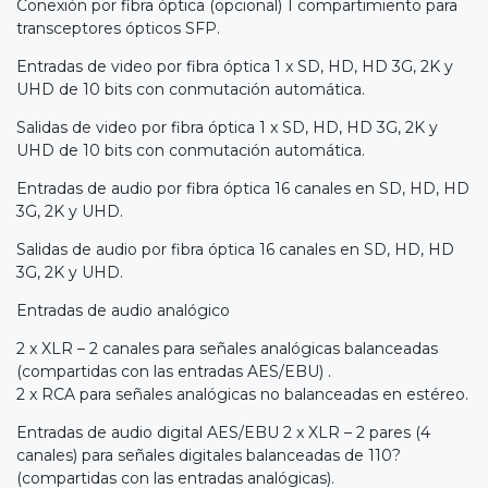
Conexión por fibra óptica (opcional) 1 compartimiento para
transceptores ópticos SFP.
Entradas de video por fibra óptica 1 x SD, HD, HD 3G, 2K y
UHD de 10 bits con conmutación automática.
Salidas de video por fibra óptica 1 x SD, HD, HD 3G, 2K y
UHD de 10 bits con conmutación automática.
Entradas de audio por fibra óptica 16 canales en SD, HD, HD
3G, 2K y UHD.
Salidas de audio por fibra óptica 16 canales en SD, HD, HD
3G, 2K y UHD.
Entradas de audio analógico
2 x XLR – 2 canales para señales analógicas balanceadas
(compartidas con las entradas AES/EBU) .
2 x RCA para señales analógicas no balanceadas en estéreo.
Entradas de audio digital AES/EBU 2 x XLR – 2 pares (4
canales) para señales digitales balanceadas de 110?
(compartidas con las entradas analógicas).