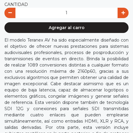
CANTIDAD
Agregar al carro
El modelo Teranex AV ha sido especialmente diseñado con
el objetivo de ofrecer nuevas prestaciones para sistemas
audiovisuales profesionales, procesos de posproducción y
transmisiones de eventos en directo. Brinda la posibilidad
de realizar 1089 conversiones distintas a cualquier formato
con una resolución máxima de 2160p60, gracias a sus
exclusivos algoritmos que permiten obtener una calidad de
imagen excepcional. Cabe destacar asimismo que es un
equipo de baja latencia, capaz de almacenar logotipos o
elementos gráficos, congelar imágenes y generar señales
de referencia. Esta versión dispone también de tecnología
SDI 12G y conexiones para señales SDI transmitidas
mediante cuatro enlaces que pueden emplearse
simultáneamente, así como entradas HDMI, XLR y RCA, y
salidas derivadas. Por otra parte, esta versión incluye