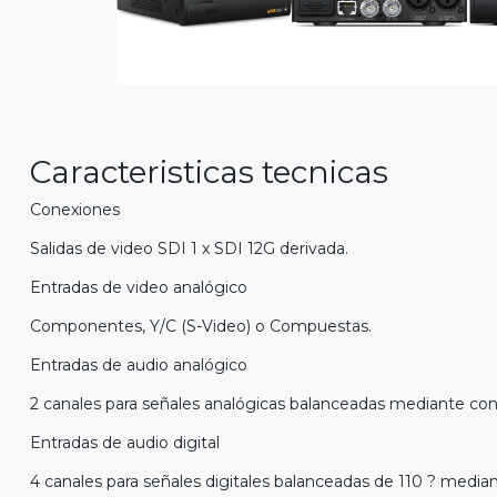
Caracteristicas tecnicas
Conexiones
Salidas de video SDI 1 x SDI 12G derivada.
Entradas de video analógico
Componentes, Y/C (S-Video) o Compuestas.
Entradas de audio analógico
2 canales para señales analógicas balanceadas mediante c
Entradas de audio digital
4 canales para señales digitales balanceadas de 110 ? med