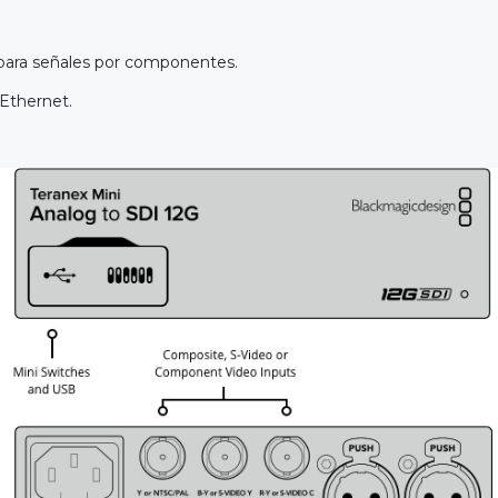
para señales por componentes.
Ethernet.