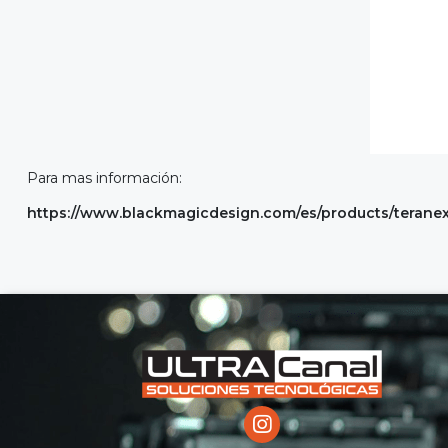
Para mas información:
https://www.blackmagicdesign.com/es/products/teran