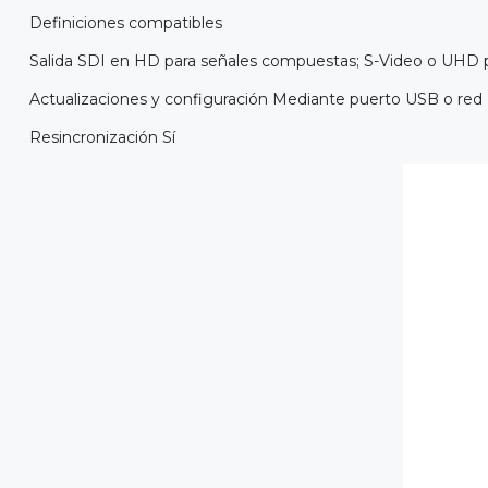
Definiciones compatibles
Salida SDI en HD para señales compuestas; S-Video o UHD 
Actualizaciones y configuración Mediante puerto USB o red 
Resincronización Sí