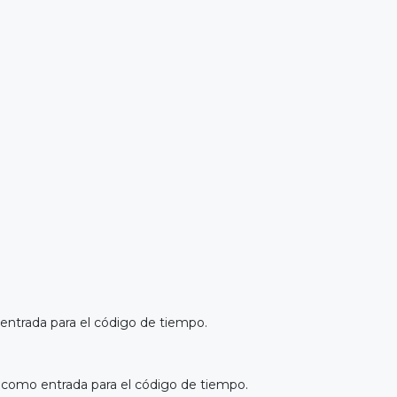
ntrada para el código de tiempo.
 como entrada para el código de tiempo.