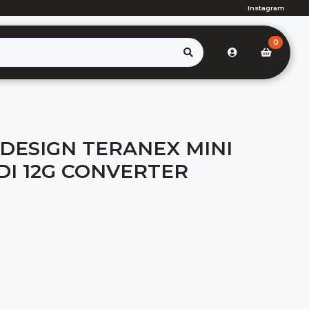
Instagram
0
DESIGN TERANEX MINI
DI 12G CONVERTER