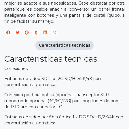
mejor se adapte a sus necesidades. Cabe destacar por otra
parte que es posible añadir al conversor un panel frontal
inteligente con botones y una pantalla de cristal líquido, a
fin de facilitar su manejo.
Caracteristicas tecnicas
Caracteristicas tecnicas
Conexiones
Entradas de video SDI 1 x 12G SD/HD/2K/4K con
conmutación automática.
Conexión por fibra óptica (opcional) Transceptor SFP
monomodo opcional (3G/6G/12G) para longitudes de onda
de 1310 nm con conector LC.
Entradas de video por fibra óptica 1 x 12G SD/HD/2K/4K con
conmutación automática.