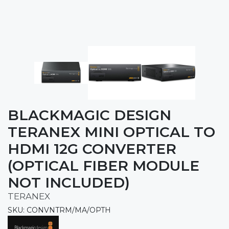
BLACKMAGIC DESIGN
TERANEX MINI OPTICAL TO
HDMI 12G CONVERTER
(OPTICAL FIBER MODULE
NOT INCLUDED)
TERANEX
SKU: CONVNTRM/MA/OPTH