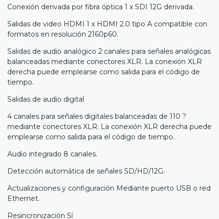
Conexión derivada por fibra óptica 1 x SDI 12G derivada.
Salidas de video HDMI 1 x HDMI 2.0 tipo A compatible con
formatos en resolución 2160p60.
Salidas de audio analógico 2 canales para señales analógicas
balanceadas mediante conectores XLR. La conexión XLR
derecha puede emplearse como salida para el código de
tiempo.
Salidas de audio digital
4 canales para señales digitales balanceadas de 110 ?
mediante conectores XLR. La conexión XLR derecha puede
emplearse como salida para el código de tiempo.
Audio integrado 8 canales.
Detección automática de señales SD/HD/12G.
Actualizaciones y configuración Mediante puerto USB o red
Ethernet.
Resincronización Sí