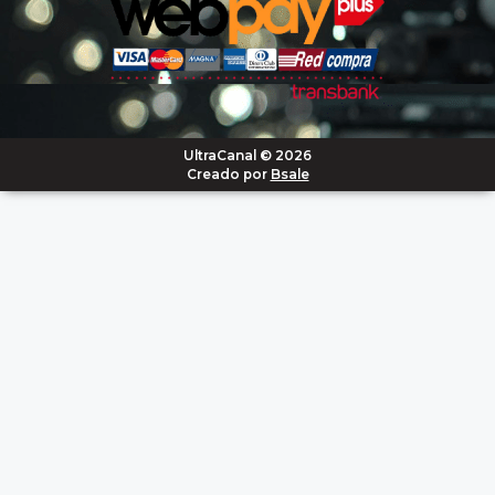
UltraCanal © 2026
Creado por
Bsale