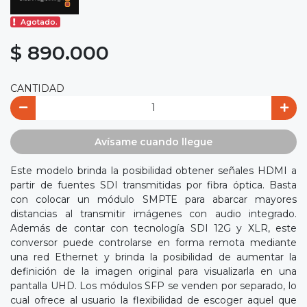
Agotado.
$ 890.000
CANTIDAD
Avísame cuando llegue
Este modelo brinda la posibilidad obtener señales HDMI a
partir de fuentes SDI transmitidas por fibra óptica. Basta
con colocar un módulo SMPTE para abarcar mayores
distancias al transmitir imágenes con audio integrado.
Además de contar con tecnología SDI 12G y XLR, este
conversor puede controlarse en forma remota mediante
una red Ethernet y brinda la posibilidad de aumentar la
definición de la imagen original para visualizarla en una
pantalla UHD. Los módulos SFP se venden por separado, lo
cual ofrece al usuario la flexibilidad de escoger aquel que