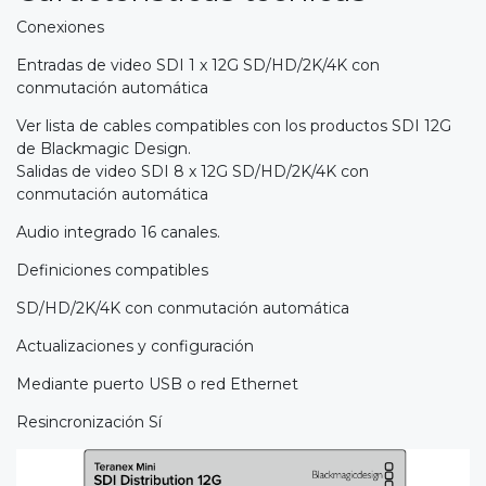
Conexiones
Entradas de video SDI 1 x 12G SD/HD/2K/4K con
conmutación automática
Ver lista de cables compatibles con los productos SDI 12G
de Blackmagic Design.
Salidas de video SDI 8 x 12G SD/HD/2K/4K con
conmutación automática
Audio integrado 16 canales.
Definiciones compatibles
SD/HD/2K/4K con conmutación automática
Actualizaciones y configuración
Mediante puerto USB o red Ethernet
Resincronización Sí