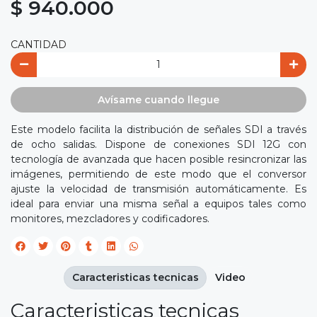
$ 940.000
CANTIDAD
Avísame cuando llegue
Este modelo facilita la distribución de señales SDI a través
de ocho salidas. Dispone de conexiones SDI 12G con
tecnología de avanzada que hacen posible resincronizar las
imágenes, permitiendo de este modo que el conversor
ajuste la velocidad de transmisión automáticamente. Es
ideal para enviar una misma señal a equipos tales como
monitores, mezcladores y codificadores.
Caracteristicas tecnicas
Video
Caracteristicas tecnicas