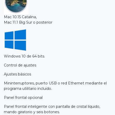
Mac 10.15 Catalina,
Mac 11.1 Big Sur o posterior
Windows 10 de 64 bits.
Control de ajustes
Ajustes básicos
Mininterruptores, puerto USB o red Ethernet mediante el
programa utilitario incluido.
Panel frontal opcional
Panel frontal inteligente con pantalla de cristal líquido,
mando giratorio y seis botones.