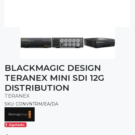
BLACKMAGIC DESIGN
TERANEX MINI SDI 12G
DISTRIBUTION
TERANEX
SKU: CONVNTRM/EA/DA
Agotado.