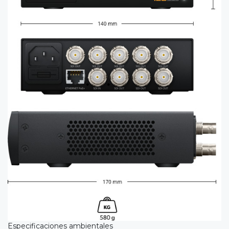
Especificaciones ambientales