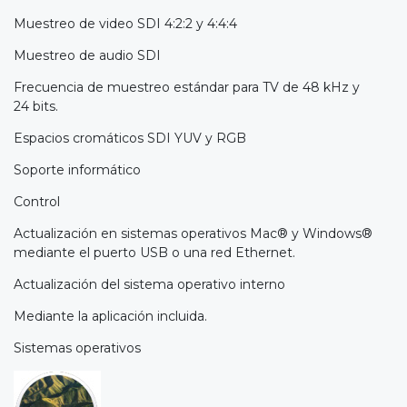
Muestreo de video SDI 4:2:2 y 4:4:4
Muestreo de audio SDI
Frecuencia de muestreo estándar para TV de 48 kHz y
24 bits.
Espacios cromáticos SDI YUV y RGB
Soporte informático
Control
Actualización en sistemas operativos Mac® y Windows®
mediante el puerto USB o una red Ethernet.
Actualización del sistema operativo interno
Mediante la aplicación incluida.
Sistemas operativos