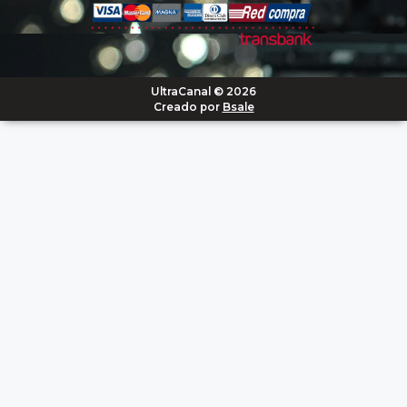
UltraCanal © 2026
Creado por
Bsale