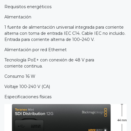
Requisitos energéticos
Alimentación
1 fuente de alimentación universal integrada para corriente
alterna con toma de entrada IEC C14. Cable IEC no incluido.
Entrada para corriente alterna de 100–240 V.
Alimentación por red Ethernet
Tecnología PoE+ con conexión de 48 V para
corriente continua.
Consumo 16 W
Voltaje 100-240 V (CA)
Especificaciones físicas