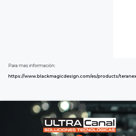
Para mas información:
https://www.blackmagicdesign.com/es/products/teran