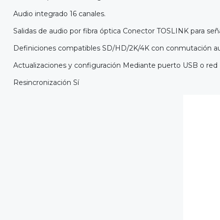
Audio integrado 16 canales.
Salidas de audio por fibra óptica Conector TOSLINK para señ
Definiciones compatibles SD/HD/2K/4K con conmutación a
Actualizaciones y configuración Mediante puerto USB o red 
Resincronización Sí