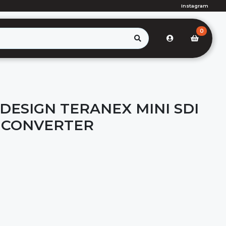
Instagram
0
DESIGN TERANEX MINI SDI
G CONVERTER