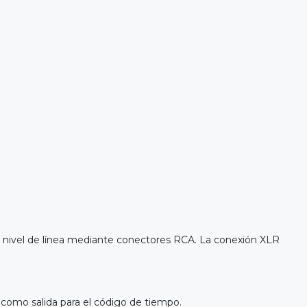
a nivel de línea mediante conectores RCA. La conexión XLR
como salida para el código de tiempo.