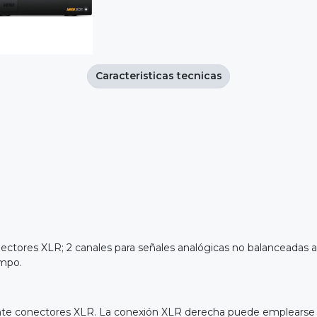
Caracteristicas tecnicas
ectores XLR; 2 canales para señales analógicas no balanceadas 
empo.
iante conectores XLR. La conexión XLR derecha puede emplearse 