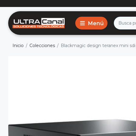
Inicio
Colecciones
Blackmagic design teranex mini sdi