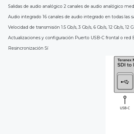
Salidas de audio analógico 2 canales de audio analógico me
Audio integrado 16 canales de audio integrado en todas las sa
Velocidad de transmisión 1.5 Gb/s, 3 Gb/s, 6 Gb/s, 12 Gb/s, 12
Actualizaciones y configuración Puerto USB-C frontal o red 
Resincronización Sí