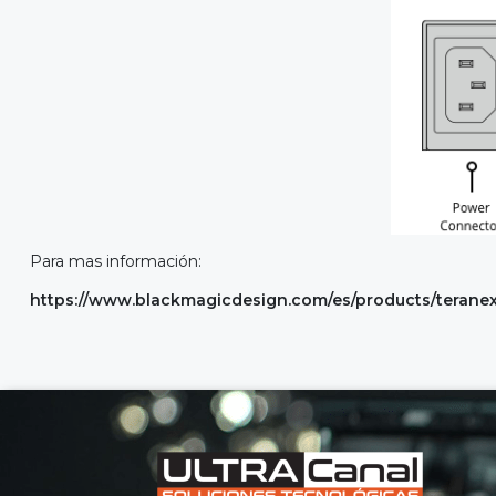
Para mas información:
https://www.blackmagicdesign.com/es/products/teran