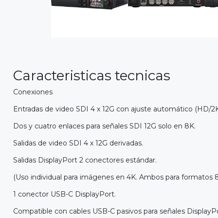
Caracteristicas tecnicas
Conexiones
Entradas de video SDI 4 x 12G con ajuste automático (HD/2
Dos y cuatro enlaces para señales SDI 12G solo en 8K.
Salidas de video SDI 4 x 12G derivadas.
Salidas DisplayPort 2 conectores estándar.
(Uso individual para imágenes en 4K. Ambos para formatos 8
1 conector USB-C DisplayPort.
Compatible con cables USB-C pasivos para señales DisplayPo