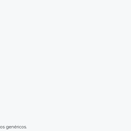
os genéricos.