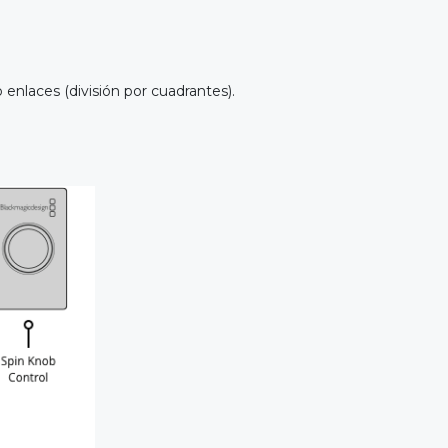
 enlaces (división por cuadrantes).