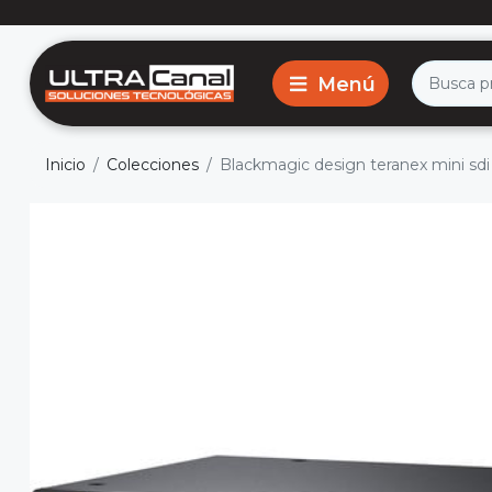
Inicio
Colecciones
Blackmagic design teranex mini sdi 