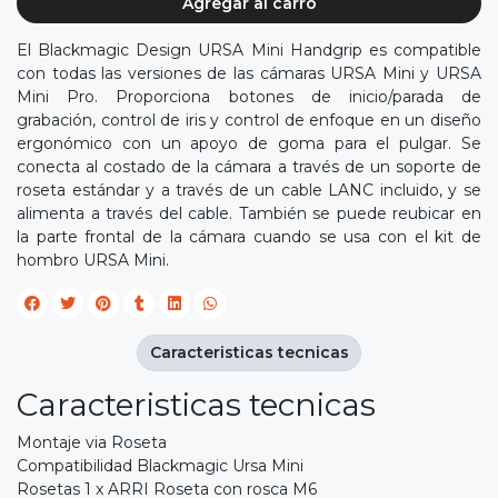
Agregar al carro
El Blackmagic Design URSA Mini Handgrip es compatible
con todas las versiones de las cámaras URSA Mini y URSA
Mini Pro. Proporciona botones de inicio/parada de
grabación, control de iris y control de enfoque en un diseño
ergonómico con un apoyo de goma para el pulgar. Se
conecta al costado de la cámara a través de un soporte de
roseta estándar y a través de un cable LANC incluido, y se
alimenta a través del cable. También se puede reubicar en
la parte frontal de la cámara cuando se usa con el kit de
hombro URSA Mini.
Caracteristicas tecnicas
Caracteristicas tecnicas
Montaje via Roseta
Compatibilidad Blackmagic Ursa Mini
Rosetas 1 x ARRI Roseta con rosca M6