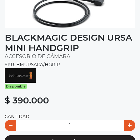
BLACKMAGIC DESIGN URSA
MINI HANDGRIP
ACCESORIO DE CÁMARA
SKU: BMURSACA/HGRIP
Disponible
$ 390.000
CANTIDAD