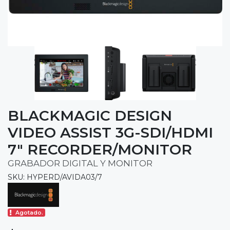
BLACKMAGIC DESIGN
VIDEO ASSIST 3G-SDI/HDMI
7" RECORDER/MONITOR
GRABADOR DIGITAL Y MONITOR
SKU: HYPERD/AVIDA03/7
Agotado.