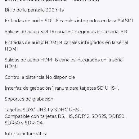
Brillo de la pantalla 300 nits
Entradas de audio SDI 16 canales integrados en la señal SDI
Salidas de audio SDI 16 canales integrados en la señal SDI
Entradas de audio HDMI 8 canales integrados en la señal
HDMI
Salidas de audio HDMI 8 canales integrados en la señal
HDMI
Control a distancia No disponible
Interfaz de grabación 1 ranura para tarjetas SD UHS-I.
Soportes de grabación
Tarjetas SDXC UHS-I y SDHC UHS-I.
Compatible con tarjetas DS, HS, SDR12, SDR25, DDR50,
SDR50 y SDR104.
Interfaz informática