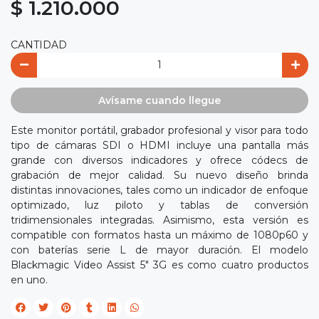
$ 1.210.000
CANTIDAD
Avísame cuando llegue
Este monitor portátil, grabador profesional y visor para todo
tipo de cámaras SDI o HDMI incluye una pantalla más
grande con diversos indicadores y ofrece códecs de
grabación de mejor calidad. Su nuevo diseño brinda
distintas innovaciones, tales como un indicador de enfoque
optimizado, luz piloto y tablas de conversión
tridimensionales integradas. Asimismo, esta versión es
compatible con formatos hasta un máximo de 1080p60 y
con baterías serie L de mayor duración. El modelo
Blackmagic Video Assist 5" 3G es como cuatro productos
en uno.