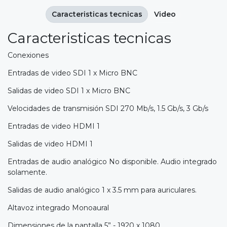
Caracteristicas tecnicas
Video
Caracteristicas tecnicas
Conexiones
Entradas de video SDI 1 x Micro BNC
Salidas de video SDI 1 x Micro BNC
Velocidades de transmisión SDI 270 Mb/s, 1.5 Gb/s, 3 Gb/s
Entradas de video HDMI 1
Salidas de video HDMI 1
Entradas de audio analógico No disponible. Audio integrado
solamente.
Salidas de audio analógico 1 x 3.5 mm para auriculares.
Altavoz integrado Monoaural
Dimensiones de la pantalla 5” - 1920 x 1080.