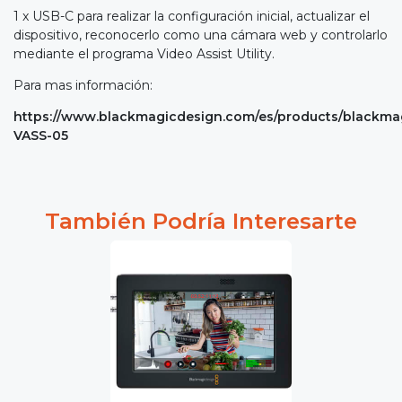
1 x USB-C para realizar la configuración inicial, actualizar el
dispositivo, reconocerlo como una cámara web y controlarlo
mediante el programa Video Assist Utility.
Para mas información:
https://www.blackmagicdesign.com/es/products/blackma
VASS-05
También Podría Interesarte