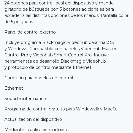
24 botones para control local del dispositivo y mando
giratorio de búsqueda con 3 botones adicionales para
acceder a las distintas opciones de los menús. Pantalla color
de 5 pulgadas.
Panel de control externo
Incluye programa Blackmagic Videohub para macOS
y Windows. Compatible con paneles Videohub Master
Control Pro y Videohub Smart Control Pro. Incluye
herramientas de desarrollo Blackmagic Videohub
y protocolo de control mediante Ethernet.
Conexión para paneles de control
Ethernet
Soporte informático
Programa de control gratuito para Windows® y Mac®.
Actualización del dispositivo
Mediante la aplicación incluida.