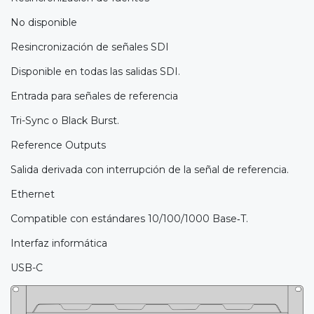
No disponible
Resincronización de señales SDI
Disponible en todas las salidas SDI.
Entrada para señales de referencia
Tri-Sync o Black Burst.
Reference Outputs
Salida derivada con interrupción de la señal de referencia.
Ethernet
Compatible con estándares 10/100/1000 Base‑T.
Interfaz informática
USB-C