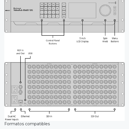
Formatos compatibles