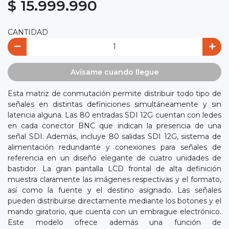
$ 15.999.990
CANTIDAD
Avísame cuando llegue
Esta matriz de conmutación permite distribuir todo tipo de
señales en distintas definiciones simultáneamente y sin
latencia alguna. Las 80 entradas SDI 12G cuentan con ledes
en cada conector BNC que indican la presencia de una
señal SDI. Además, incluye 80 salidas SDI 12G, sistema de
alimentación redundante y conexiones para señales de
referencia en un diseño elegante de cuatro unidades de
bastidor. La gran pantalla LCD frontal de alta definición
muestra claramente las imágenes respectivas y el formato,
así como la fuente y el destino asignado. Las señales
pueden distribuirse directamente mediante los botones y el
mando giratorio, que cuenta con un embrague electrónico.
Este modelo ofrece además una función de