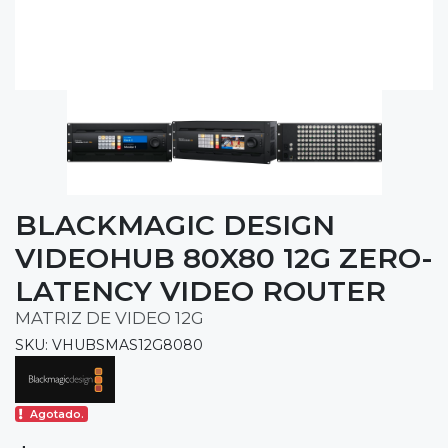
BLACKMAGIC DESIGN
VIDEOHUB 80X80 12G ZERO-
LATENCY VIDEO ROUTER
MATRIZ DE VIDEO 12G
SKU: VHUBSMAS12G8080
Agotado.