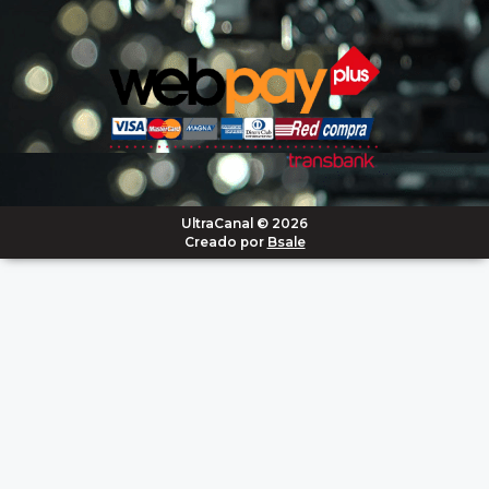
UltraCanal © 2026
Creado por
Bsale