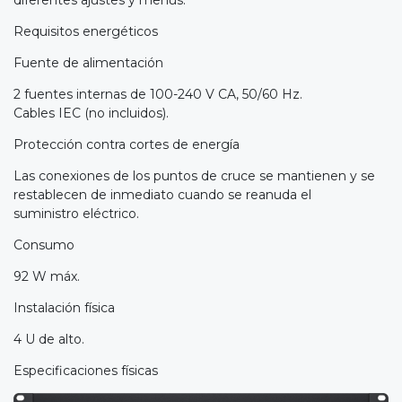
diferentes ajustes y menús.
Requisitos energéticos
Fuente de alimentación
2 fuentes internas de 100-240 V CA, 50/60 Hz.
Cables IEC (no incluidos).
Protección contra cortes de energía
Las conexiones de los puntos de cruce se mantienen y se
restablecen de inmediato cuando se reanuda el
suministro eléctrico.
Consumo
92 W máx.
Instalación física
4 U de alto.
Especificaciones físicas