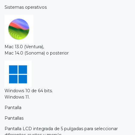
Sistemas operativos
Mac 13.0 (Ventura),
Mac 14.0 (Sonoma) o posterior
Windows 10 de 64 bits.
Windows 11.
Pantalla
Pantallas
Pantalla LCD integrada de 5 pulgadas para seleccionar