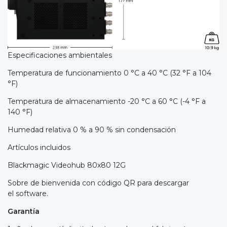
Especificaciones ambientales
Temperatura de funcionamiento 0 °C a 40 °C (32 °F a 104
°F)
Temperatura de almacenamiento -20 °C a 60 °C (-4 °F a
140 °F)
Humedad relativa 0 % a 90 % sin condensación
Artículos incluidos
Blackmagic Videohub 80x80 12G
Sobre de bienvenida con código QR para descargar
el software.
Garantía