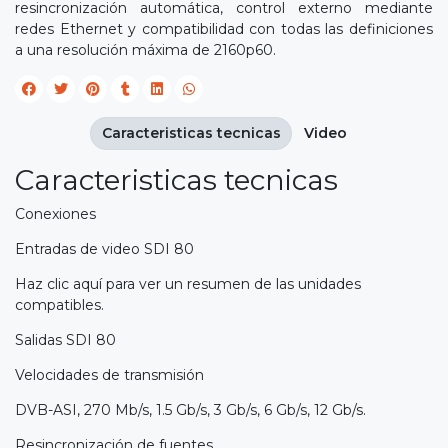
resincronización automática, control externo mediante
redes Ethernet y compatibilidad con todas las definiciones
a una resolución máxima de 2160p60.
Caracteristicas tecnicas
Video
Caracteristicas tecnicas
Conexiones
Entradas de video SDI 80
Haz clic aquí para ver un resumen de las unidades
compatibles.
Salidas SDI 80
Velocidades de transmisión
DVB-ASI, 270 Mb/s, 1.5 Gb/s, 3 Gb/s, 6 Gb/s, 12 Gb/s.
Resincronización de fuentes