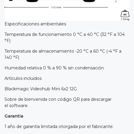
Especificaciones ambientales
Temperatura de funcionamiento 0 °C a 40 °C (32 °F a 104
°F)
Temperatura de almacenamiento -20 °C a 60 °C (-4 °F a
140 °F)
Humedad relativa 0 % a 90 % sin condensación
Artículos incluidos
Blackmagic Videohub Mini 6x2 12G
Sobre de bienvenida con código QR para descargar
el software.
Garantía
1 año de garantía limitada otorgada por el fabricante.