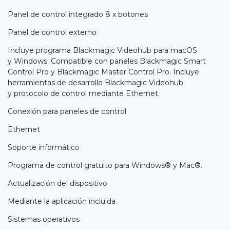
Panel de control integrado 8 x botones
Panel de control externo
Incluye programa Blackmagic Videohub para macOS
y Windows. Compatible con paneles Blackmagic Smart
Control Pro y Blackmagic Master Control Pro. Incluye
herramientas de desarrollo Blackmagic Videohub
y protocolo de control mediante Ethernet.
Conexión para paneles de control
Ethernet
Soporte informático
Programa de control gratuito para Windows® y Mac®.
Actualización del dispositivo
Mediante la aplicación incluida.
Sistemas operativos