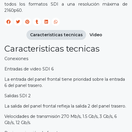
todos los formatos SDI a una resolución máxima de
2160p60.
Caracteristicas tecnicas
Video
Caracteristicas tecnicas
Conexiones
Entradas de video SDI 6
La entrada del panel frontal tiene prioridad sobre la entrada
6 del panel trasero.
Salidas SDI 2
La salida del panel frontal refleja la salida 2 del panel trasero.
Velocidades de transmisión 270 Mb/s, 1.5 Gb/s, 3 Gb/s, 6
Gb/s, 12 Gb/s.