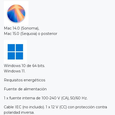
Mac 14.0 (Sonoma),
Mac 15.0 (Sequoia) o posterior
Windows 10 de 64 bits.
Windows 11.
Requisitos energéticos
Fuente de alimentación
1 x fuente interna de 100-240 V (CA), 50/60 Hz.
Cable IEC (no incluido). 1 x 12 V (CC) con protección contra
polaridad inversa.