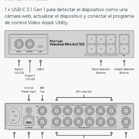
1 x USB-C 3.1 Gen 1 para detectar el dispositivo como una
cámara web, actualizar el dispositivo y conectar el programa
de control Video Assist Utility.