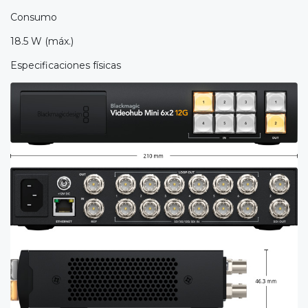
Consumo
18.5 W (máx.)
Especificaciones físicas