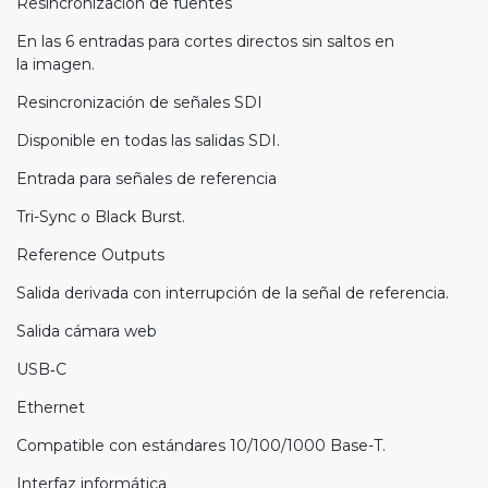
Resincronización de fuentes
En las 6 entradas para cortes directos sin saltos en
la imagen.
Resincronización de señales SDI
Disponible en todas las salidas SDI.
Entrada para señales de referencia
Tri-Sync o Black Burst.
Reference Outputs
Salida derivada con interrupción de la señal de referencia.
Salida cámara web
USB‑C
Ethernet
Compatible con estándares 10/100/1000 Base-T.
Interfaz informática