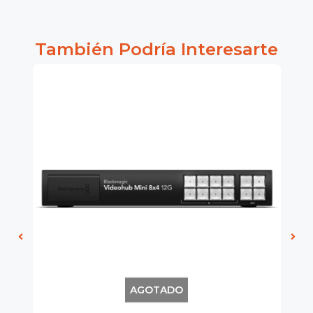
También Podría Interesarte
AGOTADO