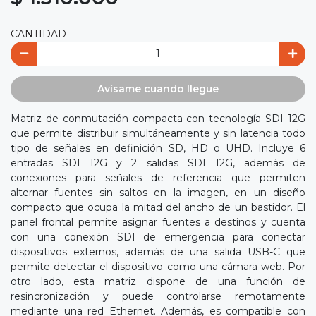
CANTIDAD
Avísame cuando llegue
Matriz de conmutación compacta con tecnología SDI 12G
que permite distribuir simultáneamente y sin latencia todo
tipo de señales en definición SD, HD o UHD. Incluye 6
entradas SDI 12G y 2 salidas SDI 12G, además de
conexiones para señales de referencia que permiten
alternar fuentes sin saltos en la imagen, en un diseño
compacto que ocupa la mitad del ancho de un bastidor. El
panel frontal permite asignar fuentes a destinos y cuenta
con una conexión SDI de emergencia para conectar
dispositivos externos, además de una salida USB-C que
permite detectar el dispositivo como una cámara web. Por
otro lado, esta matriz dispone de una función de
resincronización y puede controlarse remotamente
mediante una red Ethernet. Además, es compatible con