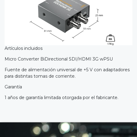
Artículos incluidos
Micro Converter BiDirectional SDI/HDMI 3G wPSU
Fuente de alimentación universal de +5 V con adaptadores
para distintas tomas de corriente.
Garantía
1 años de garantía limitada otorgada por el fabricante.