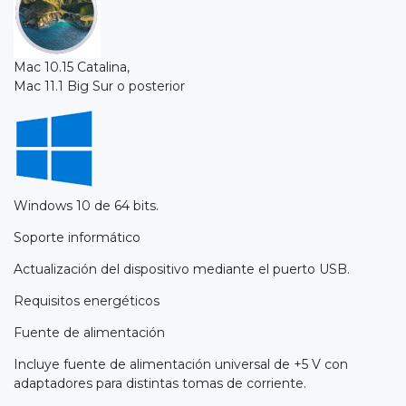
Mac 10.15 Catalina,
Mac 11.1 Big Sur o posterior
Windows 10 de 64 bits.
Soporte informático
Actualización del dispositivo mediante el puerto USB.
Requisitos energéticos
Fuente de alimentación
Incluye fuente de alimentación universal de +5 V con
adaptadores para distintas tomas de corriente.