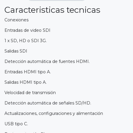
Caracteristicas tecnicas
Conexiones
Entradas de video SDI
1 x SD, HD o SDI 3G.
Salidas SDI
Detección automática de fuentes HDMI.
Entradas HDMI tipo A.
Salidas HDMI tipo A.
Velocidad de transmisión
Detección automática de señales SD/HD.
Actualizaciones, configuraciones y alimentación
USB tipo C.