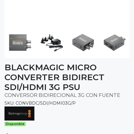
BLACKMAGIC MICRO
CONVERTER BIDIRECT
SDI/HDMI 3G PSU
CONVERSOR BIDIRECIONAL 3G CON FUENTE
SKU: CONVBDC/SDI/HDMI03G/P
Disponible