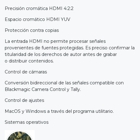
Precisión cromática HDMI 4:2:2
Espacio cromático HDMI YUV
Protección contra copias
La entrada HDMI no permite procesar señales
provenientes de fuentes protegidas. Es preciso confirmar la
titularidad de los derechos de autor antes de grabar
o distribuir contenidos.
Control de cámaras
Conversión bidireccional de las señales compatible con
Blackmagic Camera Control y Tally.
Control de ajustes
MacOS y Windows a través del programa utilitario.
Sistemas operativos