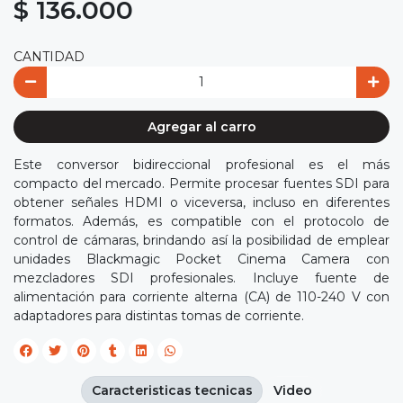
$ 136.000
CANTIDAD
Agregar al carro
Este conversor bidireccional profesional es el más
compacto del mercado. Permite procesar fuentes SDI para
obtener señales HDMI o viceversa, incluso en diferentes
formatos. Además, es compatible con el protocolo de
control de cámaras, brindando así la posibilidad de emplear
unidades Blackmagic Pocket Cinema Camera con
mezcladores SDI profesionales. Incluye fuente de
alimentación para corriente alterna (CA) de 110-240 V con
adaptadores para distintas tomas de corriente.
Caracteristicas tecnicas
Video