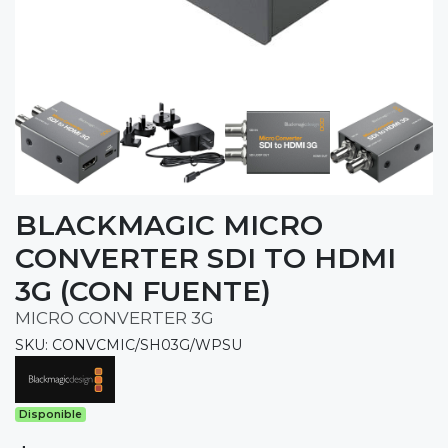
BLACKMAGIC MICRO
CONVERTER SDI TO HDMI
3G (CON FUENTE)
MICRO CONVERTER 3G
SKU: CONVCMIC/SH03G/WPSU
Disponible