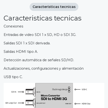
Caracteristicas tecnicas
Caracteristicas tecnicas
Conexiones
Entradas de video SDI 1 x SD, HD o SDI 3G.
Salidas SDI 1 x SDI derivada.
Salidas HDMI tipo A.
Detección automática de señales SD/HD.
Actualizaciones, configuraciones y alimentación
USB tipo C.