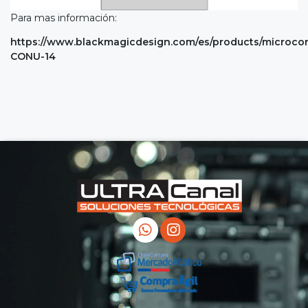
Para mas información:
https://www.blackmagicdesign.com/es/products/microco
CONU-14