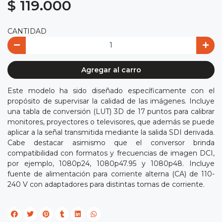
$ 119.000
CANTIDAD
Agregar al carro
Este modelo ha sido diseñado específicamente con el
propósito de supervisar la calidad de las imágenes. Incluye
una tabla de conversión (LUT) 3D de 17 puntos para calibrar
monitores, proyectores o televisores, que además se puede
aplicar a la señal transmitida mediante la salida SDI derivada.
Cabe destacar asimismo que el conversor brinda
compatibilidad con formatos y frecuencias de imagen DCI,
por ejemplo, 1080p24, 1080p47.95 y 1080p48. Incluye
fuente de alimentación para corriente alterna (CA) de 110-
240 V con adaptadores para distintas tomas de corriente.