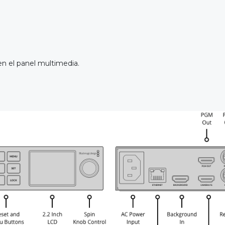
en el panel multimedia.