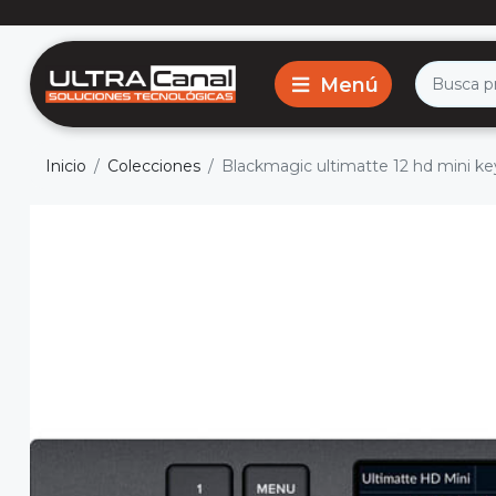
Inicio
Colecciones
Blackmagic ultimatte 12 hd mini k