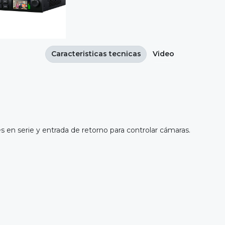
Caracteristicas tecnicas
Video
 en serie y entrada de retorno para controlar cámaras.