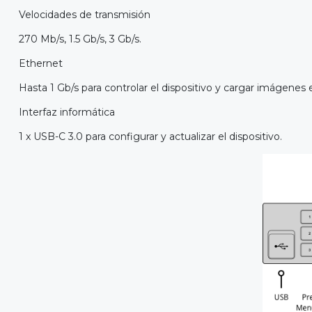
Velocidades de transmisión
270 Mb/s, 1.5 Gb/s, 3 Gb/s.
Ethernet
Hasta 1 Gb/s para controlar el dispositivo y cargar imágenes 
Interfaz informática
1 x USB-C 3.0 para configurar y actualizar el dispositivo.