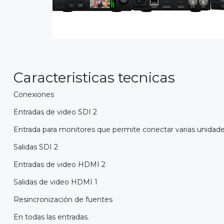
Caracteristicas tecnicas
Conexiones
Entradas de video SDI 2
Entrada para monitores que permite conectar varias unidades
Salidas SDI 2
Entradas de video HDMI 2
Salidas de video HDMI 1
Resincronización de fuentes
En todas las entradas.