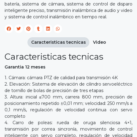
batería, sistema de cámara, sistema de control de disparo
inteligente preciso, transmisión inalámbrica de audio y video
y sistema de control inalámbrico en tiempo real.
Caracteristicas tecnicas
Video
Caracteristicas tecnicas
Garantia 12 meses
1. Cámara: cámara PTZ de calidad para transmisión 4K
2. Elevación: Sistema de elevación de cilindro servoeléctrico
de tornillo de bolas de precisión de tres etapas
3. Altura: inicial ≤700 mm, carrera 800 mm, precisión de
posicionamiento repetido ±0,01 mm; velocidad: 250 mm/s a
0,1 mm/s, regulación de velocidad continua con servo
completo
4. Carro de poleas: rueda de oruga silenciosa 4×1,
transmisión por correa sincronía, movimiento de control
inteligente con servo completo, regulación de velocidad