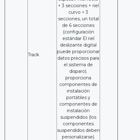
× 3 secciones + riel
curvo × 3
secciones, un total
de 6 secciones
(configuración
estándar El riel
deslizante digital
puede proporcionar
Track
datos precisos para
el sistema de
disparo).
proporciona
componentes de
instalación
portátiles y
componentes de
instalación
suspendidos (los
componentes
suspendidos deben
personalizarse).