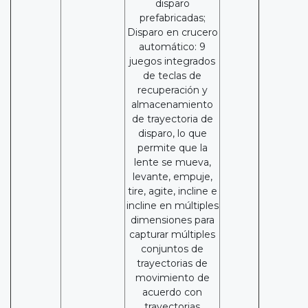
disparo
prefabricadas;
Disparo en crucero
automático: 9
juegos integrados
de teclas de
recuperación y
almacenamiento
de trayectoria de
disparo, lo que
permite que la
lente se mueva,
levante, empuje,
tire, agite, incline e
incline en múltiples
dimensiones para
capturar múltiples
conjuntos de
trayectorias de
movimiento de
acuerdo con
trayectorias