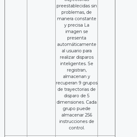
preestablecidas sin
problemas, de
manera constante
y precisa La
imagen se
presenta
automáticamente
al usuario para
realizar disparos
inteligentes. Se
registran,
almacenan y
recuperan 9 grupos
de trayectorias de
disparo de 5
dimensiones. Cada
grupo puede
almacenar 256
instrucciones de
control.