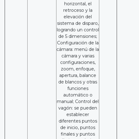
horizontal, el
retroceso y la
elevación del
sistema de disparo,
logrando un control
de 5 dimensiones;
Configuración de la
cámara: menú de la
cámara y varias
configuraciones,
zoom, enfoque,
apertura, balance
de blancos y otras
funciones
automático o
manual; Control del
vagón: se pueden
establecer
diferentes puntos
de inicio, puntos
finales y puntos