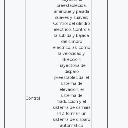
preestablecida,
arranque y parada
suaves y suaves;
Control del cilindro
eléctrico: Controla
la subida y bajada
del cilindro
eléctrico, así como
la velocidad y
dirección;
Trayectoria de
disparo
preestablecida: el
sistema de
elevación, el
sistema de
Control
traducción y el
sistema de cámara
PTZ forman un
sistema de disparo
automático