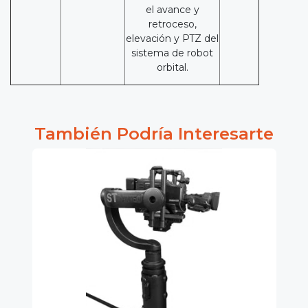
el avance y
retroceso,
elevación y PTZ del
sistema de robot
orbital.
También Podría Interesarte