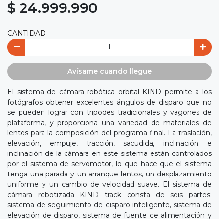
$ 24.999.990
CANTIDAD
Avísame cuando llegue
El sistema de cámara robótica orbital KIND permite a los
fotógrafos obtener excelentes ángulos de disparo que no
se pueden lograr con trípodes tradicionales y vagones de
plataforma, y proporciona una variedad de materiales de
lentes para la composición del programa final. La traslación,
elevación, empuje, tracción, sacudida, inclinación e
inclinación de la cámara en este sistema están controlados
por el sistema de servomotor, lo que hace que el sistema
tenga una parada y un arranque lentos, un desplazamiento
uniforme y un cambio de velocidad suave. El sistema de
cámara robotizada KIND track consta de seis partes:
sistema de seguimiento de disparo inteligente, sistema de
elevación de disparo, sistema de fuente de alimentación y