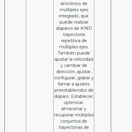
sincrónico de
múltiples ejes
integrado, que
puede realizar
disparos de KIND
trayectoria
repetitiva de
múltiples ejes.
También puede
ajustar la velocidad
y cambiar de
dirección, ajustar,
configurar, grabar y
llamar a ajustes
preestablecidos de
disparo. Establecer,
optimizar,
almacenar y
recuperar múltiples
conjuntos de
trayectorias de