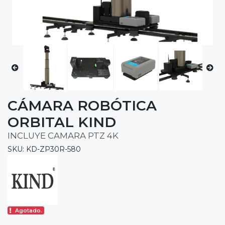
CÁMARA ROBÓTICA
ORBITAL KIND
INCLUYE CAMARA PTZ 4K
SKU: KD-ZP30R-580
Agotado.