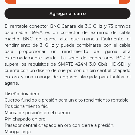
Agregar al carro
El rentable conector BNC Canare de 3,0 GHz y 75 ohmios
para cable 1694A es un conector de extremo de cable
macho BNC de gama alta que maneja fácilmente el
rendimiento de 3 GHz y puede combinarse con el cable
para proporcionar un rendimiento de gama alta
extremadamente sólido. La serie de conectores BCP-B
supera los requisitos de SMPTE 424M 3.0 Gb/s HD-SDI y
cuenta con un diseño de cuerpo con un pin central chapado
en oro y una manga de engarce alargada para facilitar el
agarre.
Diseño duradero
Cuerpo fundido a presión para un alto rendimiento rentable
Posicionamiento fácil
Marca de posición en el cuerpo
Pin chapado en oro
Pasador central chapado en oro con cierre a presión.
Manga larga