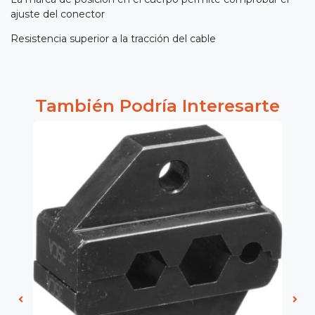
ajuste del conector
Resistencia superior a la tracción del cable
También Podría Interesarte