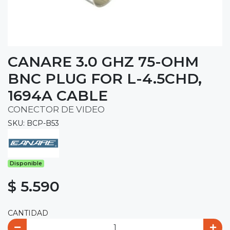
CANARE 3.0 GHZ 75-OHM
BNC PLUG FOR L-4.5CHD,
1694A CABLE
CONECTOR DE VIDEO
SKU: BCP-B53
Disponible
$ 5.590
CANTIDAD