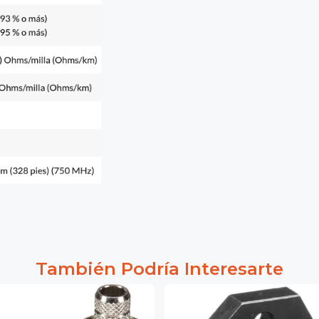
También Podría Interesarte