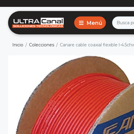
Inicio
Colecciones
Canare cable coaxial flexible l-4.5c