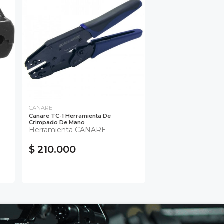
CANARE
Canare TC-1 Herramienta De
Crimpado De Mano
Herramienta CANARE
$ 210.000