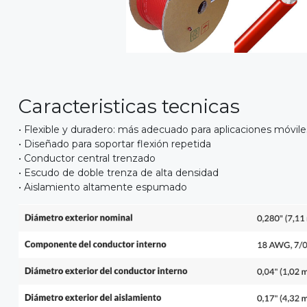
Caracteristicas tecnicas
• Flexible y duradero: más adecuado para aplicaciones móvil
• Diseñado para soportar flexión repetida
• Conductor central trenzado
• Escudo de doble trenza de alta densidad
• Aislamiento altamente espumado