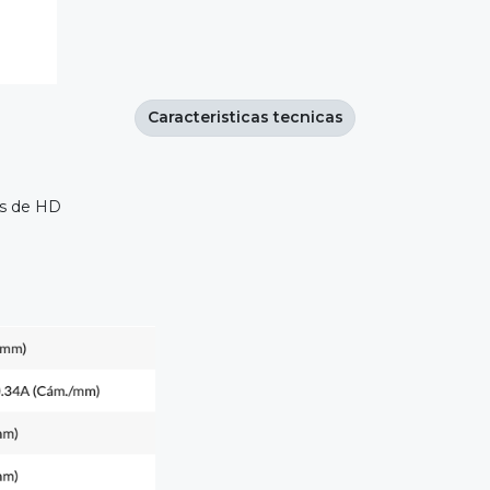
Caracteristicas tecnicas
es de HD