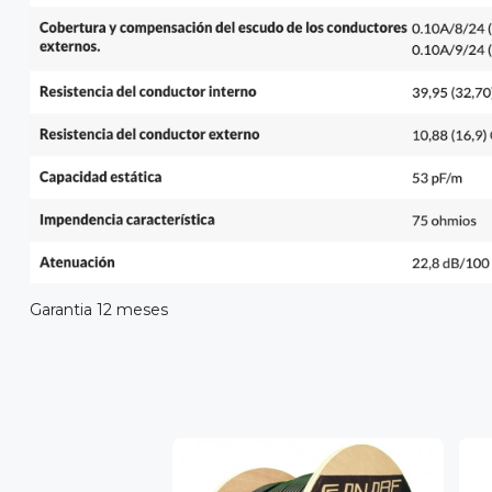
Garantia 12 meses