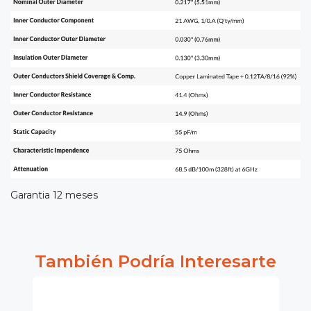
Garantia 12 meses
También Podría Interesarte