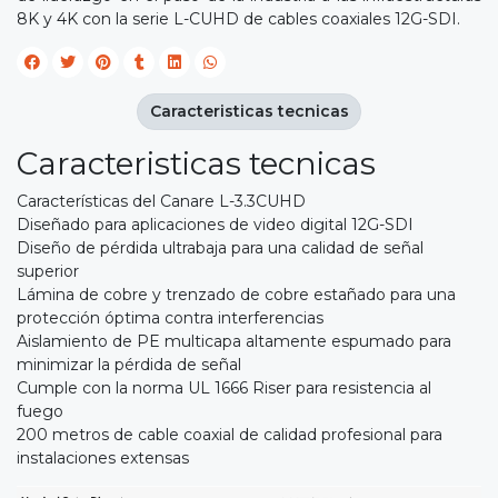
8K y 4K con la serie L-CUHD de cables coaxiales 12G-SDI.
Caracteristicas tecnicas
Caracteristicas tecnicas
Características del Canare L-3.3CUHD
Diseñado para aplicaciones de video digital 12G-SDI
Diseño de pérdida ultrabaja para una calidad de señal
superior
Lámina de cobre y trenzado de cobre estañado para una
protección óptima contra interferencias
Aislamiento de PE multicapa altamente espumado para
minimizar la pérdida de señal
Cumple con la norma UL 1666 Riser para resistencia al
fuego
200 metros de cable coaxial de calidad profesional para
instalaciones extensas