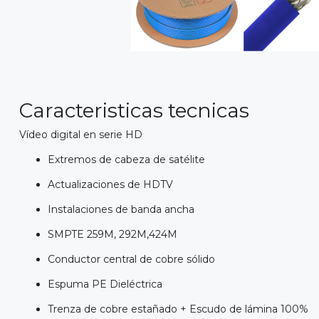
Caracteristicas tecnicas
Vídeo digital en serie HD
Extremos de cabeza de satélite
Actualizaciones de HDTV
Instalaciones de banda ancha
SMPTE 259M, 292M,424M
Conductor central de cobre sólido
Espuma PE Dieléctrica
Trenza de cobre estañado + Escudo de lámina 100%