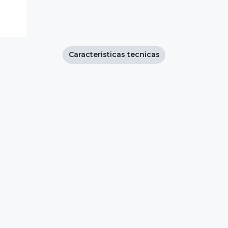
Caracteristicas tecnicas