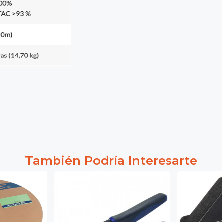
También Podría Interesarte