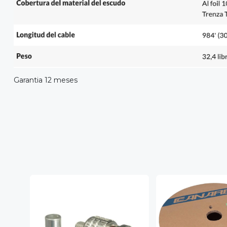
Garantia 12 meses