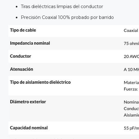
Tiras dieléctricas limpias del conductor
Precisión Coaxial 100% probado por barrido