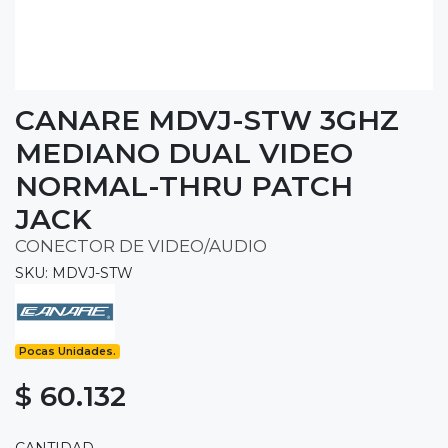
CANARE MDVJ-STW 3GHZ
MEDIANO DUAL VIDEO
NORMAL-THRU PATCH
JACK
CONECTOR DE VIDEO/AUDIO
SKU: MDVJ-STW
Pocas Unidades.
$ 60.132
CANTIDAD