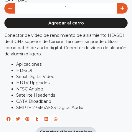
Agregar al carro
Conector de vídeo de rendimiento de aislamiento HD-SDI
de 3 GHz superior de Canare. También se puede utilizar
como patch de audio digital. Conector de vídeo de aleación
de aluminio ligero.
Aplicaciones
HD-SDI
Serial Digital Video
HDTV Upgrades
NTSC Analog
Satellite Headends
CATV Broadband
SMPTE 276M/AES3 Digital Audio