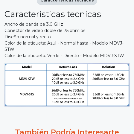
Caracteristicas tecnicas
Caracteristicas tecnicas
Ancho de banda de 3,0 GHz
Conector de video doble de 75 ohmios
Diseño normal y recto
Color de la etiqueta: Azul - Normal hasta - Modelo MDVJ-
STW
Color de la etiqueta: Verde - Directo - Modelo MDVJ-STW
También Podría Interesarte