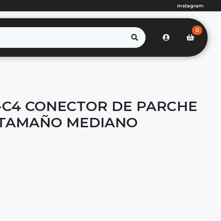
Instagram
0
-C4 CONECTOR DE PARCHE
 TAMAÑO MEDIANO