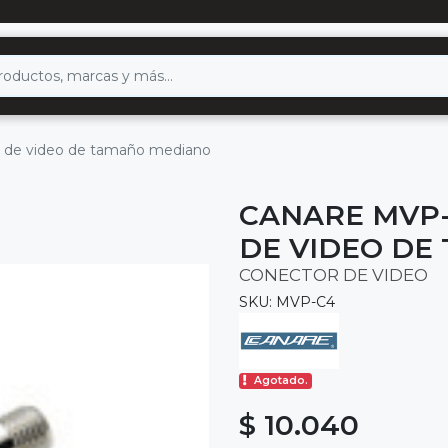
e de video de tamaño mediano
CANARE MVP
DE VIDEO DE
CONECTOR DE VIDEO
SKU: MVP-C4
Agotado.
$ 10.040