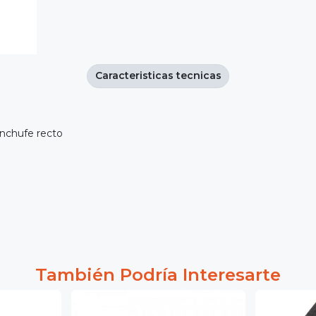
Caracteristicas tecnicas
nchufe recto
También Podría Interesarte