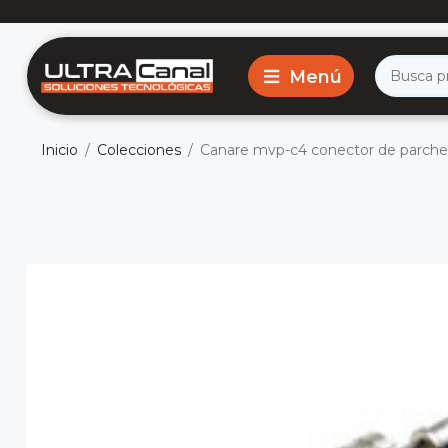
Inicio
Colecciones
Canare mvp-c4 conector de parch