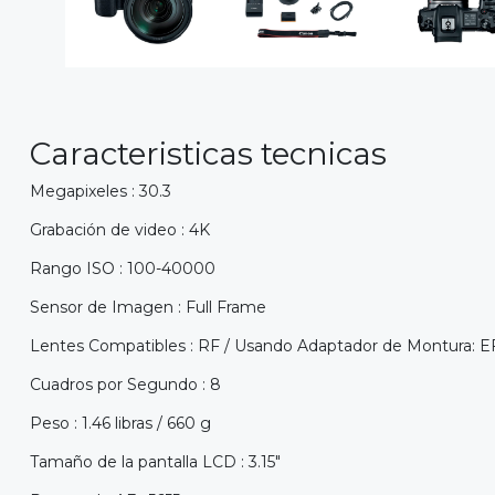
Caracteristicas tecnicas
Megapixeles : 30.3
Grabación de video : 4K
Rango ISO : 100-40000
Sensor de Imagen : Full Frame
Lentes Compatibles : RF / Usando Adaptador de Montura: EF
Cuadros por Segundo : 8
Peso : 1.46 libras / 660 g
Tamaño de la pantalla LCD : 3.15"