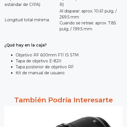
estándar de CIPA)
R)
Al disparar: aprox. 10.61 pulg. /
269.5 mm
Longitud total mínima
Cuando se retrae: aprox. 7.85
pulg. / 199.5 mm
¿Qué hay en la caja?
Objetivo RF 600mm F11 IS STM
Tapa de objetivo E-82II
Tapa posterior de objetivo RF
Kit de manual de usuario
También Podría Interesarte