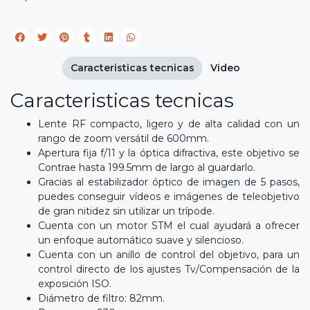
Caracteristicas tecnicas
Video
Caracteristicas tecnicas
Lente RF compacto, ligero y de alta calidad con un
rango de zoom versátil de 600mm.
Apertura fija f/11 y la óptica difractiva, este objetivo se
Contrae hasta 199.5mm de largo al guardarlo.
Gracias al estabilizador óptico de imagen de 5 pasos,
puedes conseguir vídeos e imágenes de teleobjetivo
de gran nitidez sin utilizar un trípode.
Cuenta con un motor STM el cual ayudará a ofrecer
un enfoque automático suave y silencioso.
Cuenta con un anillo de control del objetivo, para un
control directo de los ajustes Tv/Compensación de la
exposición ISO.
Diámetro de filtro: 82mm.