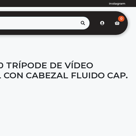
Instagram
0
0 TRÍPODE DE VÍDEO
 CON CABEZAL FLUIDO CAP.