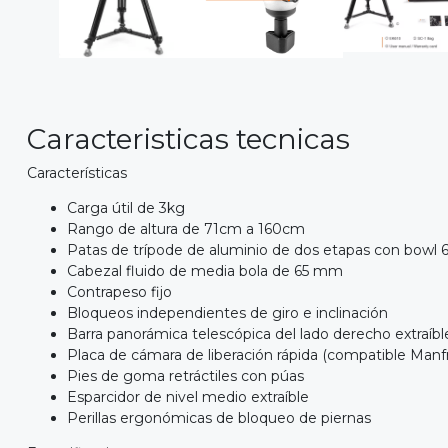
Caracteristicas tecnicas
Características
Carga útil de 3kg
Rango de altura de 71cm a 160cm
Patas de trípode de aluminio de dos etapas con bowl
Cabezal fluido de media bola de 65 mm
Contrapeso fijo
Bloqueos independientes de giro e inclinación
Barra panorámica telescópica del lado derecho extraíbl
Placa de cámara de liberación rápida (compatible Manf
Pies de goma retráctiles con púas
Esparcidor de nivel medio extraíble
Perillas ergonómicas de bloqueo de piernas