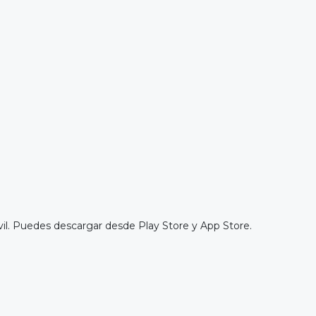
. Puedes descargar desde Play Store y App Store.