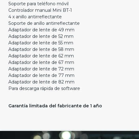
Soporte para teléfono móvil
Controlador manual Mini BT-1
4 x anillo antirreflectante
Soporte de anillo antirreflectante
Adaptador de lente de 49 mm
Adaptador de lente de 52 mm
Adaptador de lente de 55 mm
Adaptador de lente de 58 mm
Adaptador de lente de 62 mm
Adaptador de lente de 67 mm
Adaptador de lente de 72 mm
Adaptador de lente de 77 mm
Adaptador de lente de 82 mm
Para descarga rápida de software
Garantía limitada del fabricante de 1 año