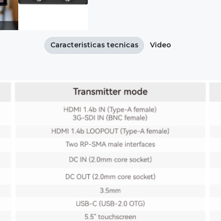
Caracteristicas tecnicas
Video