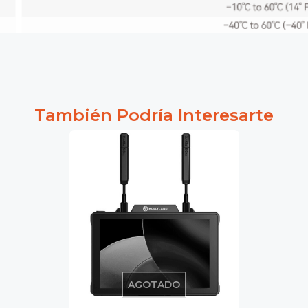
También Podría Interesarte
AGOTADO