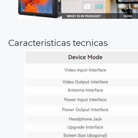
Caracteristicas tecnicas