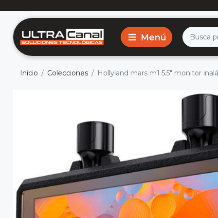
Inicio
Colecciones
Hollyland mars m1 5.5" monitor ina