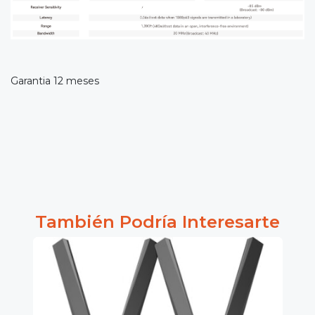
Garantia 12 meses
También Podría Interesarte