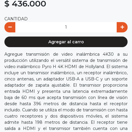
$ 436.000
CANTIDAD
Agregar al carro
Agregue transmisión de video inalámbrica 4K30 a su
producción utilizando el versátil sistema de transmisión de
video inalámbrico Pyro H 4K HDMI de Hollyland. El sistema
incluye un transmisor inalámbrico, un receptor inalámbrico,
cinco antenas, un adaptador USB-A a USB-C y un soporte
adaptador de zapata ajustable. El transmisor proporciona
entrada HDMI y presenta una latencia extremadamente
baja de 60 ms que acepta transmisión con línea de visión
desde hasta 396 metros de distancia hasta el receptor
incluido. Cuando se utiliza el modo de transmisión con hasta
cuatro receptores y dos dispositivos móviles, el sistema
admite hasta 198 metros de distancia. El receptor tiene
salida a HDMI y el transmisor también cuenta con una