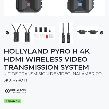
HOLLYLAND PYRO H 4K
HDMI WIRELESS VIDEO
TRANSMISSION SYSTEM
KIT DE TRANSMISIÓN DE VÍDEO INALÁMBRICO
SKU: PYRO H
Disponible