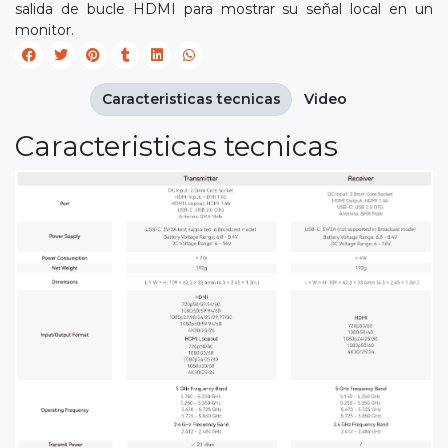
salida de bucle HDMI para mostrar su señal local en un
monitor.
Caracteristicas tecnicas
Video
Caracteristicas tecnicas