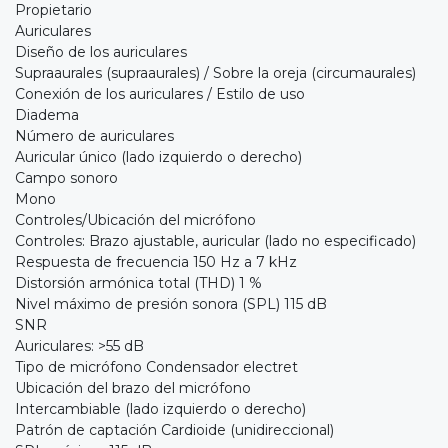
Propietario
Auriculares
Diseño de los auriculares
Supraaurales (supraaurales) / Sobre la oreja (circumaurales)
Conexión de los auriculares / Estilo de uso
Diadema
Número de auriculares
Auricular único (lado izquierdo o derecho)
Campo sonoro
Mono
Controles/Ubicación del micrófono
Controles: Brazo ajustable, auricular (lado no especificado)
Respuesta de frecuencia 150 Hz a 7 kHz
Distorsión armónica total (THD) 1 %
Nivel máximo de presión sonora (SPL) 115 dB
SNR
Auriculares: >55 dB
Tipo de micrófono Condensador electret
Ubicación del brazo del micrófono
Intercambiable (lado izquierdo o derecho)
Patrón de captación Cardioide (unidireccional)