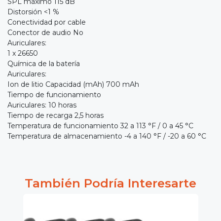
SPL máximo 115 dB
Distorsión <1 %
Conectividad por cable
Conector de audio No
Auriculares:
1 x 26650
Química de la batería
Auriculares:
Ion de litio Capacidad (mAh) 700 mAh
Tiempo de funcionamiento
Auriculares: 10 horas
Tiempo de recarga 2,5 horas
Temperatura de funcionamiento 32 a 113 °F / 0 a 45 °C
Temperatura de almacenamiento -4 a 140 °F / -20 a 60 °C
También Podría Interesarte