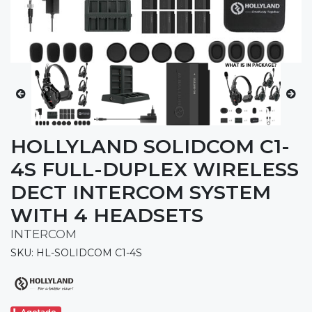
HOLLYLAND SOLIDCOM C1-
4S FULL-DUPLEX WIRELESS
DECT INTERCOM SYSTEM
WITH 4 HEADSETS
INTERCOM
SKU: HL-SOLIDCOM C1-4S