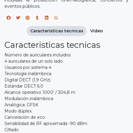
eventos públicos.
Caracteristicas tecnicas
Video
Caracteristicas tecnicas
Número de auriculares incluidos
4 auriculares de un solo lado
Usuarios por sistema 4
Tecnología inalámbrica
Digital DECT (1,9 GHz)
Estándar DECT 6.0
Alcance operativo 1000' / 304,8 m
Modulación inalámbrica
Analógica: GFSK
Modo dúplex
Cancelación de eco
Sensibilidad de RF aproximada -90 dBm
Cifrado