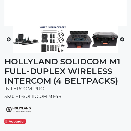
HOLLYLAND SOLIDCOM M1
FULL-DUPLEX WIRELESS
INTERCOM (4 BELTPACKS)
INTERCOM PRO
SKU: HL-SOLIDCOM M1-4B
Agotado.