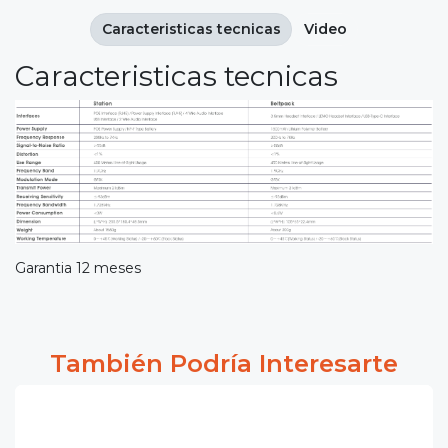
Caracteristicas tecnicas
Video
Caracteristicas tecnicas
Garantia 12 meses
También Podría Interesarte