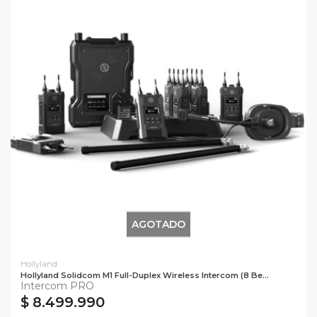
AGOTADO
Hollyland
Hollyland Solidcom M1 Full-Duplex Wireless Intercom (8 Be...
Intercom PRO
$ 8.499.990