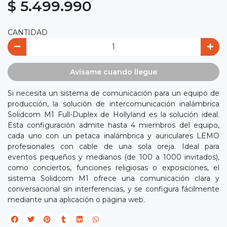
$ 5.499.990
CANTIDAD
Avísame cuando llegue
Si necesita un sistema de comunicación para un equipo de
producción, la solución de intercomunicación inalámbrica
Solidcom M1 Full-Duplex de Hollyland es la solución ideal.
Esta configuración admite hasta 4 miembros del equipo,
cada uno con un petaca inalámbrica y auriculares LEMO
profesionales con cable de una sola oreja. Ideal para
eventos pequeños y medianos (de 100 a 1000 invitados),
como conciertos, funciones religiosas o exposiciones, el
sistema Solidcom M1 ofrece una comunicación clara y
conversacional sin interferencias, y se configura fácilmente
mediante una aplicación o página web.