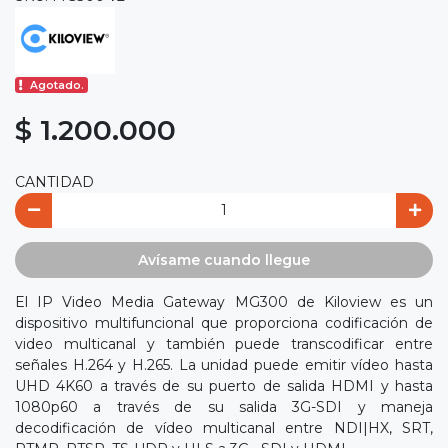
Agotado.
$ 1.200.000
CANTIDAD
Avísame cuando llegue
El IP Video Media Gateway MG300 de Kiloview es un
dispositivo multifuncional que proporciona codificación de
video multicanal y también puede transcodificar entre
señales H.264 y H.265. La unidad puede emitir vídeo hasta
UHD 4K60 a través de su puerto de salida HDMI y hasta
1080p60 a través de su salida 3G-SDI y maneja
decodificación de vídeo multicanal entre NDI|HX, SRT,