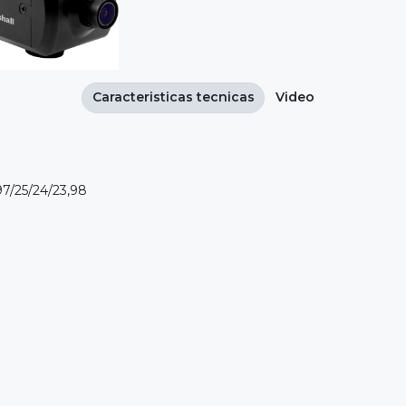
Caracteristicas tecnicas
Video
97/25/24/23,98