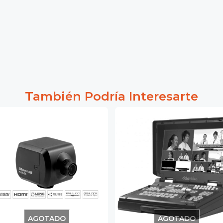
También Podría Interesarte
AGOTADO
AGOTADO