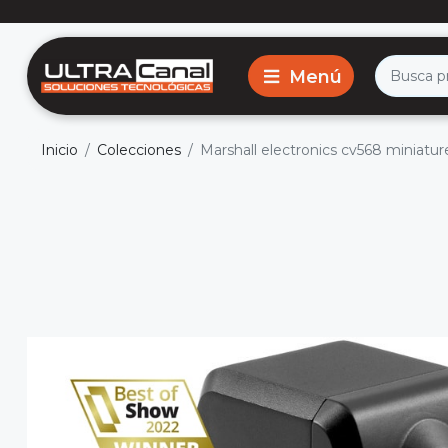
Inicio
Colecciones
Marshall electronics cv568 miniatu