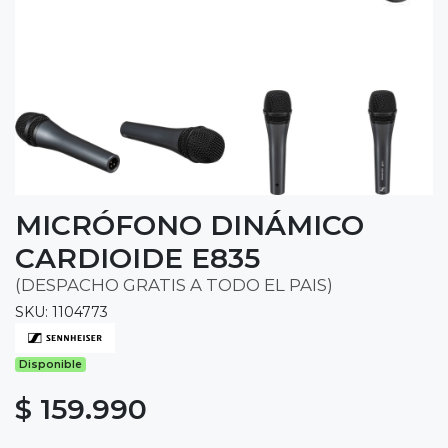
MICRÓFONO DINÁMICO
CARDIOIDE E835
(DESPACHO GRATIS A TODO EL PAIS)
SKU: 1104773
Disponible
$ 159.990