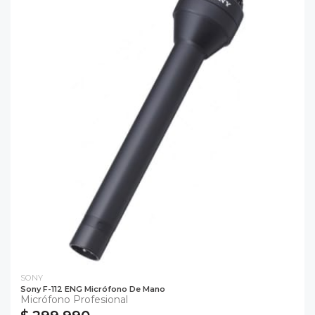
SONY
Sony F-112 ENG Micrófono De Mano
Micrófono Profesional