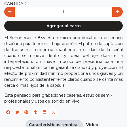
CANTIDAD
Agregar al carro
El Sennheiser e 835 es un micrófono vocal para escenario
diseñado para funcionar bajo presión. El patrón de captación
de frecuencia uniforme mantiene la calidad de la señal
cuando se mueve dentro y fuera del eje durante la
interpretación. Un suave impulso de presencia para una
respuesta tonal uniforme garantiza claridad y proyección. El
efecto de proximidad mínimo proporciona unos graves y un
rendimiento consistentemente claros cuando se canta más
cerca o más lejos de la cápsula.
Está pensado para grabaciones caseras, estudios semi-
profesionales y usos de sonido en vivo.
Caracteristicas tecnicas
Video