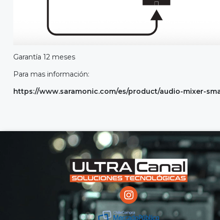
Garantía 12 meses
Para mas información:
https://www.saramonic.com/es/product/audio-mixer-smar