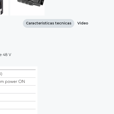
Caracteristicas tecnicas
Video
de 48 V