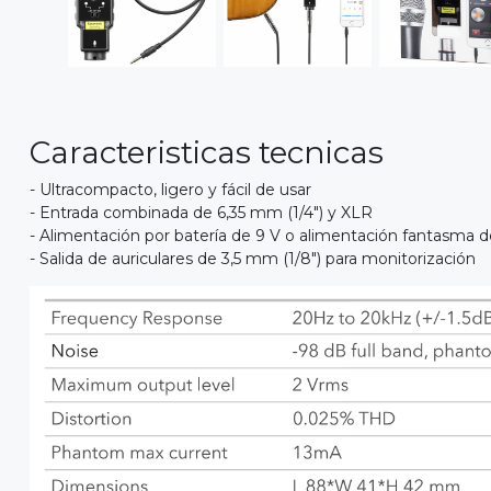
Caracteristicas tecnicas
- Ultracompacto, ligero y fácil de usar
- Entrada combinada de 6,35 mm (1/4") y XLR
- Alimentación por batería de 9 V o alimentación fantasma 
- Salida de auriculares de 3,5 mm (1/8") para monitorización