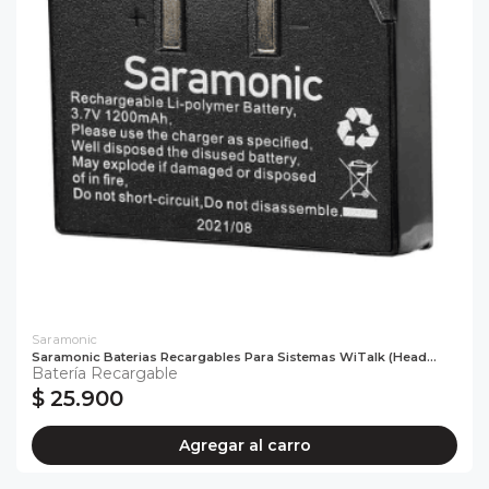
Saramonic
Saramonic Baterias Recargables Para Sistemas WiTalk (Head...
Batería Recargable
$ 25.900
Agregar al carro