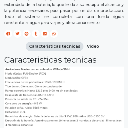
extendido de la batería, lo que le da a su equipo el alcance y
la potencia necesarios para pasar por un día de producción.
Todo el sistema se completa con una funda rígida
resistente al agua para viajes y almacenamiento.
Caracteristicas tecnicas
Video
Caracteristicas tecnicas