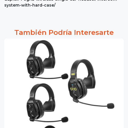
system-with-hard-case/
También Podría Interesarte