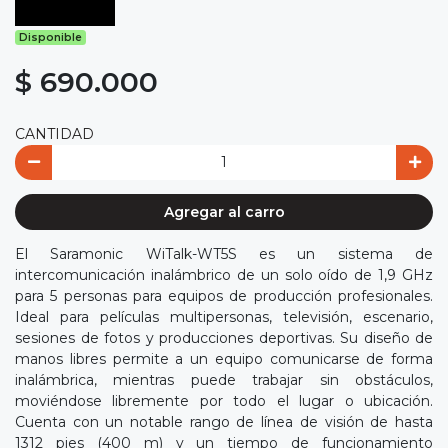
Disponible
$ 690.000
CANTIDAD
Agregar al carro
El Saramonic WiTalk-WT5S es un sistema de
intercomunicación inalámbrico de un solo oído de 1,9 GHz
para 5 personas para equipos de producción profesionales.
Ideal para películas multipersonas, televisión, escenario,
sesiones de fotos y producciones deportivas. Su diseño de
manos libres permite a un equipo comunicarse de forma
inalámbrica, mientras puede trabajar sin obstáculos,
moviéndose libremente por todo el lugar o ubicación.
Cuenta con un notable rango de línea de visión de hasta
1312 pies (400 m) y un tiempo de funcionamiento