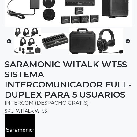
SARAMONIC WITALK WT5S
SISTEMA
INTERCOMUNICADOR FULL-
DUPLEX PARA 5 USUARIOS
INTERCOM (DESPACHO GRATIS)
SKU: WITALK WT5S