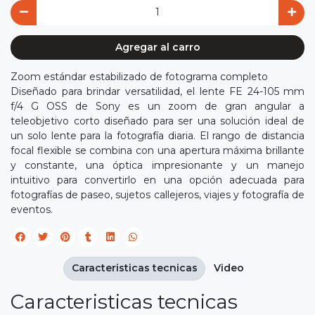
Agregar al carro
Zoom estándar estabilizado de fotograma completo
Diseñado para brindar versatilidad, el lente FE 24-105 mm
f/4 G OSS de Sony es un zoom de gran angular a
teleobjetivo corto diseñado para ser una solución ideal de
un solo lente para la fotografía diaria. El rango de distancia
focal flexible se combina con una apertura máxima brillante
y constante, una óptica impresionante y un manejo
intuitivo para convertirlo en una opción adecuada para
fotografías de paseo, sujetos callejeros, viajes y fotografía de
eventos.
Caracteristicas tecnicas
Video
Caracteristicas tecnicas