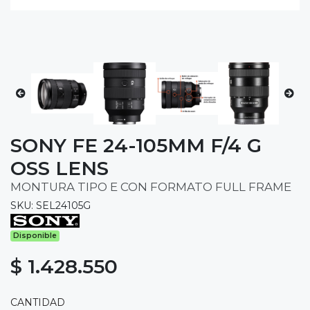
SONY FE 24-105MM F/4 G
OSS LENS
MONTURA TIPO E CON FORMATO FULL FRAME
SKU: SEL24105G
Disponible
$ 1.428.550
CANTIDAD