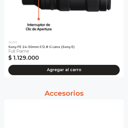
SONY
Sony FE 24-50mm F/2.8 G Lens (Sony E)
Full Frame
$ 1.129.000
Agregar al carro
Accesorios