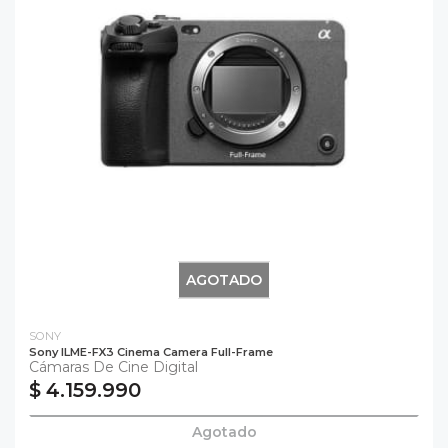
AGOTADO
SONY
Sony ILME-FX3 Cinema Camera Full-Frame
Cámaras De Cine Digital
$ 4.159.990
Agotado