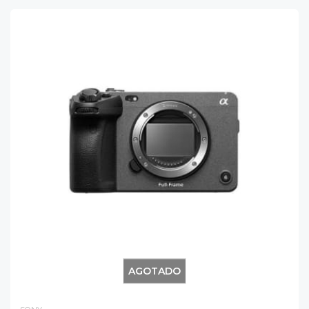
AGOTADO