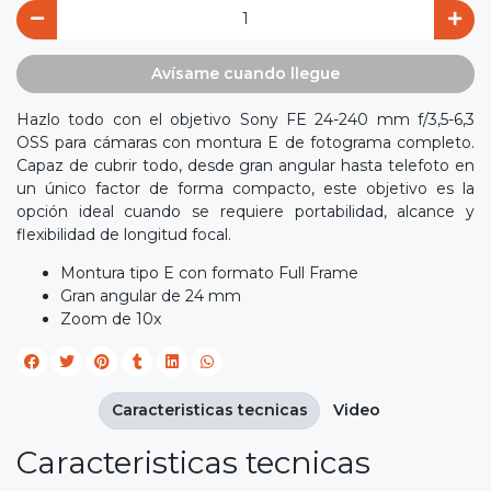
Avísame cuando llegue
Hazlo todo con el objetivo Sony FE 24-240 mm f/3,5-6,3
OSS para cámaras con montura E de fotograma completo.
Capaz de cubrir todo, desde gran angular hasta telefoto en
un único factor de forma compacto, este objetivo es la
opción ideal cuando se requiere portabilidad, alcance y
flexibilidad de longitud focal.
Montura tipo E con formato Full Frame
Gran angular de 24 mm
Zoom de 10x
Caracteristicas tecnicas
Video
Caracteristicas tecnicas